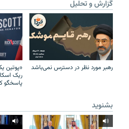
گزارش و تحلیل
رهبر مورد نظر در دسترس نمی‌باشد
«پوتین یک
ریک اسکات
پاسخگو کن
بشنوید