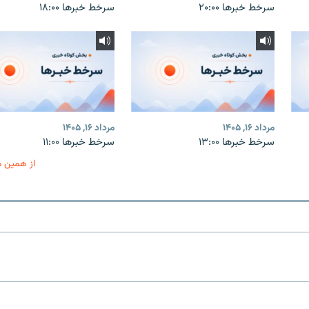
سرخط خبرها ۲۰:۰۰
سرخط خبرها ۱۸:۰۰
مرداد ۱۶, ۱۴۰۵
مرداد ۱۶, ۱۴۰۵
سرخط خبرها ۱۳:۰۰
سرخط خبرها ۱۱:۰۰
از همین 