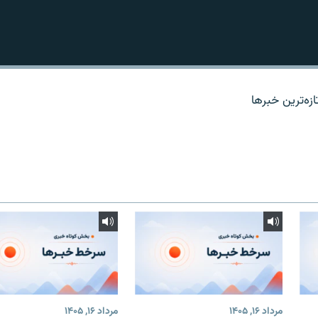
زه‌ترين خبرها
مرداد ۱۶, ۱۴۰۵
مرداد ۱۶, ۱۴۰۵