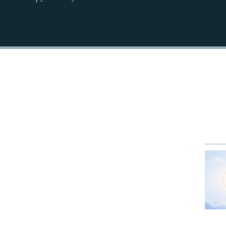
EMBED