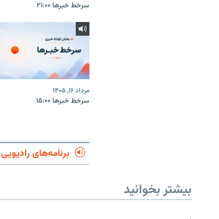
سرخط خبرها ۲۱:۰۰
مرداد ۱۶, ۱۴۰۵
سرخط خبرها ۱۵:۰۰
برنامه‌های رادیویی
بیشتر بخوانید