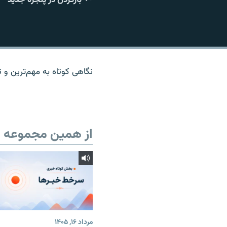
نگاهی کوتاه به مهم‌ترين و تا
از همین مجموعه
مرداد ۱۶, ۱۴۰۵