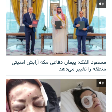
مسعود الفک: پیمان دفاعی مکه آرایش امنیتی
منطقه را تغییر می‌دهد