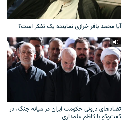
آیا محمد باقر خرازی نماینده یک تفکر است؟
تضادهای درونی حکومت ایران در میانه جنگ، در
گفت‌‌وگو با کاظم علمداری