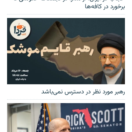
برخورد در کافه‌ها
رهبر مورد نظر در دسترس نمی‌باشد