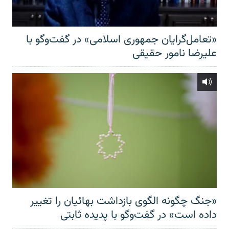
«تعامل‌گرایان جمهوری اسلامی» در گفت‌وگو با
علیرضا نامور حقیقی
«جنگ چگونه الگوی بازداشت بهائیان را تغییر
داده است» در گفت‌وگو با پدیده ثابتی