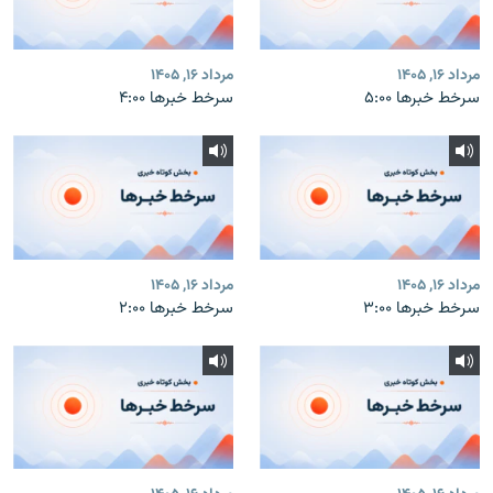
مرداد ۱۶, ۱۴۰۵
مرداد ۱۶, ۱۴۰۵
سرخط خبرها ۵:۰۰
سرخط خبرها ۴:۰۰
مرداد ۱۶, ۱۴۰۵
مرداد ۱۶, ۱۴۰۵
سرخط خبرها ۳:۰۰
سرخط خبرها ۲:۰۰