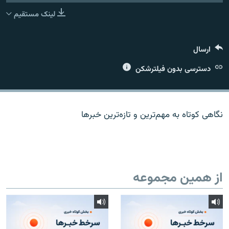
لینک مستقیم
ارسال
زبان‌های دیگر
دسترسی بدون فیلترشکن
نگاهی کوتاه به مهم‌ترين و تازه‌ترين خبرها
از همین مجموعه