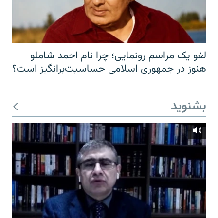
لغو یک مراسم رونمایی؛ چرا نام احمد شاملو
هنوز در جمهوری اسلامی حساسیت‌برانگیز است؟
بشنوید