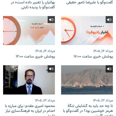
گفت‌وگو با علیرضا نامور حقیقی
بهائیان را تغییر داده است» در
گفت‌وگو با پدیده ثابتی
مرداد ۱۴, ۱۴۰۵
مرداد ۱۴, ۱۴۰۵
پوشش خبری ساعت ۱۷:۰۰
پوشش خبری ساعت ۱۲:۰۰
مرداد ۱۳, ۱۴۰۵
مرداد ۱۳, ۱۴۰۵
تا چه حد باید به گشایش تنگهٔ
محمود امیری مقدم: برای مبارزه با
هرمز خوشبین بود؟ در گفت‌وگو با
اعدام در ایران به فرهنگ‌سازی نیاز
دامون گلریز
داریم