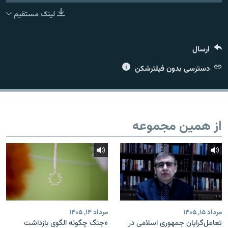
لینک مستقیم
ارسال
زبان‌های دیگر
دسترسی بدون فیلترشکن
از همین مجموعه
مرداد ۱۵, ۱۴۰۵
مرداد ۱۴, ۱۴۰۵
تعامل‌گرایان جمهوری اسلامی در
«جنگ چگونه الگوی بازداشت