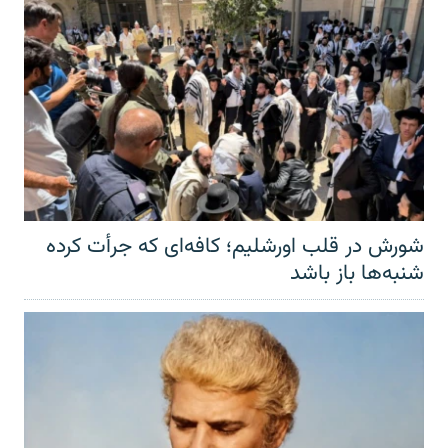
شورش در قلب اورشلیم؛ کافه‌ای که جرأت کرده
شنبه‌ها باز باشد