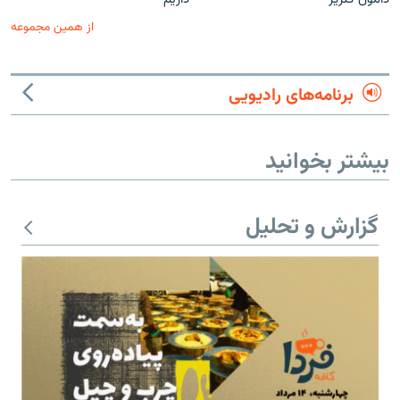
از همین مجموعه
برنامه‌های رادیویی
بیشتر بخوانید
گزارش و تحلیل