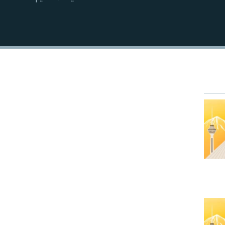
EMBED