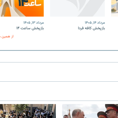
مرداد ۱۴, ۱۴۰۵
مرداد ۱۳, ۱۴۰۵
بازپخش کافه فردا
بازپخش ساعت ۱۴
از همین 