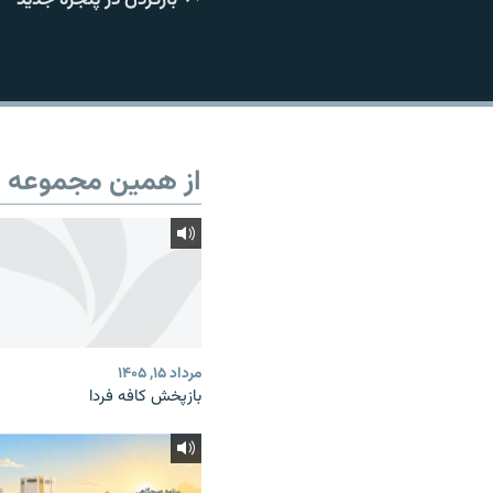
از همین مجموعه
مرداد ۱۵, ۱۴۰۵
بازپخش کافه فردا