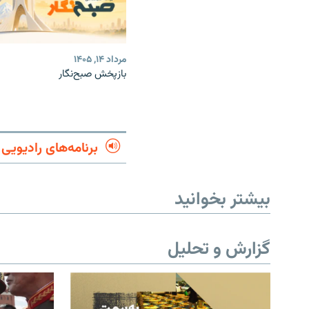
مرداد ۱۴, ۱۴۰۵
بازپخش صبح‌نگار
برنامه‌های رادیویی
بیشتر بخوانید
گزارش و تحلیل