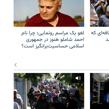
فه‌ای که
لغو یک مراسم رونمایی؛ چرا نام
د
احمد شاملو هنوز در جمهوری
اسلامی حساسیت‌برانگیز است؟