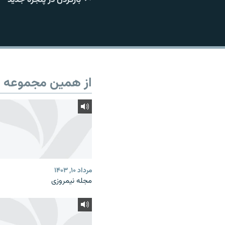
از همین مجموعه
مرداد ۱۰, ۱۴۰۳
مجله نیمروزی