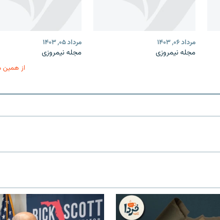
مرداد ۰۶, ۱۴۰۳
مرداد ۰۵, ۱۴۰۳
مجله نیمروزی
مجله نیمروزی
از همین 