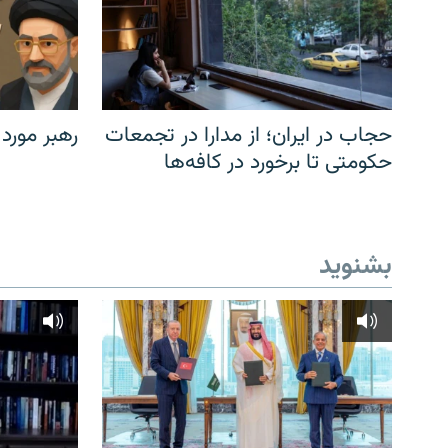
حجاب در ایران؛ از مدارا در تجمعات
رهبر مورد
حکومتی تا برخورد در کافه‌ها
بشنوید