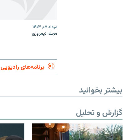
مرداد ۰۷, ۱۴۰۳
مجله نیمروزی
برنامه‌های رادیویی
بیشتر بخوانید
گزارش و تحلیل