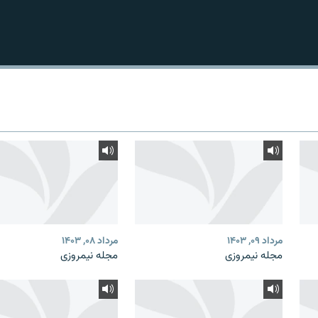
مرداد ۰۹, ۱۴۰۳
مرداد ۰۸, ۱۴۰۳
مجله نیمروزی
مجله نیمروزی