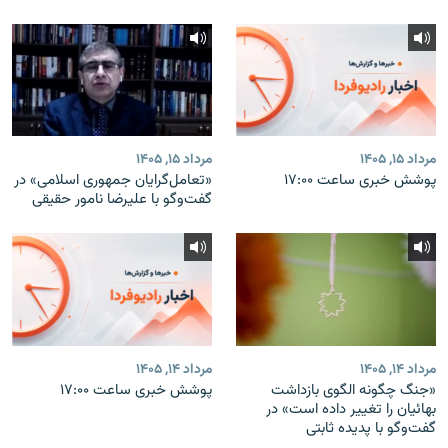
مرداد ۱۵, ۱۴۰۵
مرداد ۱۵, ۱۴۰۵
پوشش خبری ساعت ۱۷:۰۰
«تعامل‌گرایان جمهوری اسلامی» در
گفت‌وگو با علیرضا نامور حقیقی
مرداد ۱۴, ۱۴۰۵
مرداد ۱۴, ۱۴۰۵
«جنگ چگونه الگوی بازداشت
پوشش خبری ساعت ۱۷:۰۰
بهائیان را تغییر داده است» در
گفت‌وگو با پدیده ثابتی