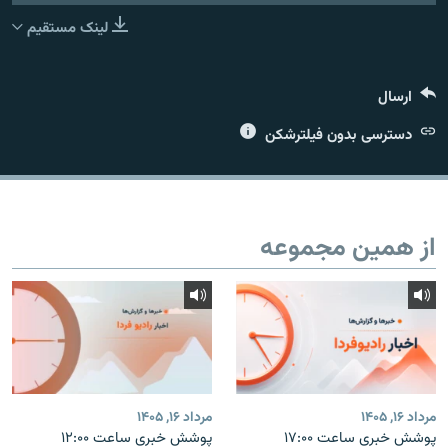
لینک مستقیم
ارسال
زبان‌های دیگر
دسترسی بدون فیلترشکن
از همین مجموعه
مرداد ۱۶, ۱۴۰۵
مرداد ۱۶, ۱۴۰۵
پوشش خبری ساعت ۱۷:۰۰
پوشش خبری ساعت ۱۲:۰۰