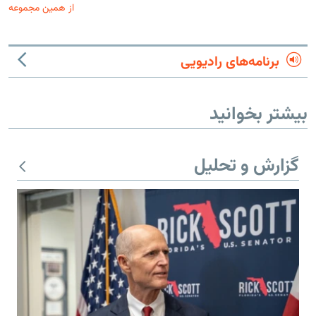
از همین مجموعه
برنامه‌های رادیویی
بیشتر بخوانید
گزارش و تحلیل