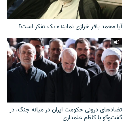
آیا محمد باقر خرازی نماینده یک تفکر است؟
تضادهای درونی حکومت ایران در میانه جنگ، در
گفت‌‌وگو با کاظم علمداری