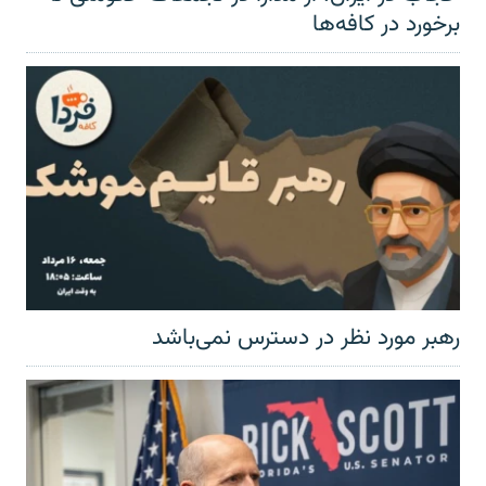
برخورد در کافه‌ها
رهبر مورد نظر در دسترس نمی‌باشد