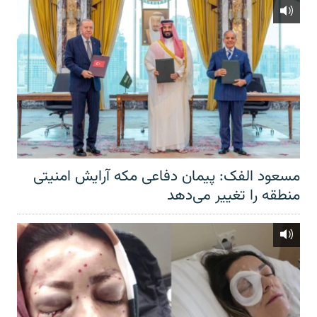
مسعود الفک: پیمان دفاعی مکه آرایش امنیتی
منطقه را تغییر می‌دهد