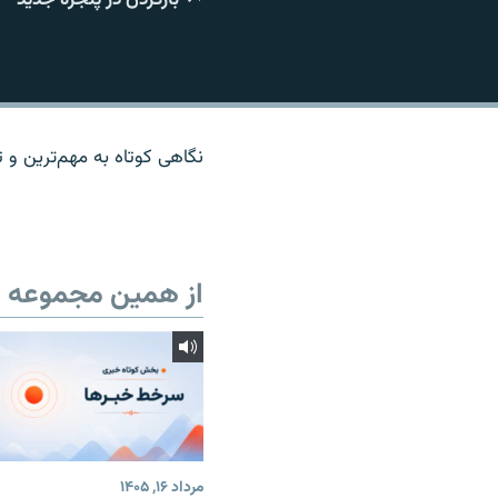
نگاهی کوتاه به مهم‌ترين و تا
از همین مجموعه
مرداد ۱۶, ۱۴۰۵