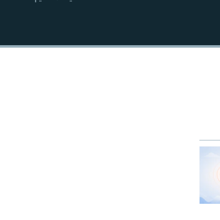
EMBED