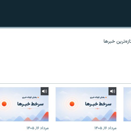
زه‌ترين خبرها
مرداد ۱۶, ۱۴۰۵
مرداد ۱۶, ۱۴۰۵