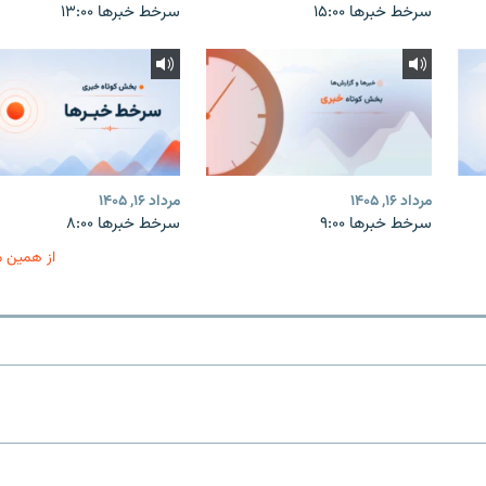
سرخط خبرها ۱۵:۰۰
سرخط خبرها ۱۳:۰۰
مرداد ۱۶, ۱۴۰۵
مرداد ۱۶, ۱۴۰۵
سرخط خبرها ۹:۰۰
سرخط خبرها ۸:۰۰
از همین 