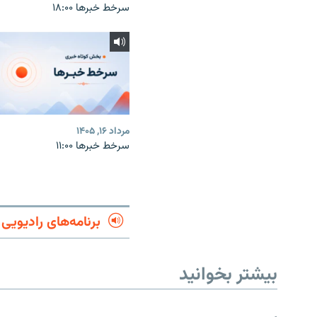
سرخط خبرها ۱۸:۰۰
مرداد ۱۶, ۱۴۰۵
سرخط خبرها ۱۱:۰۰
برنامه‌های رادیویی
بیشتر بخوانید