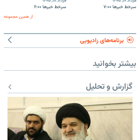
مرداد ۱۸, ۱۴۰۵
مرداد ۱۸, ۱۴۰۵
سرخط خبرها ۷:۰۰
سرخط خبرها ۶:۰۰
از همین مجموعه
برنامه‌های رادیویی
بیشتر بخوانید
گزارش و تحلیل