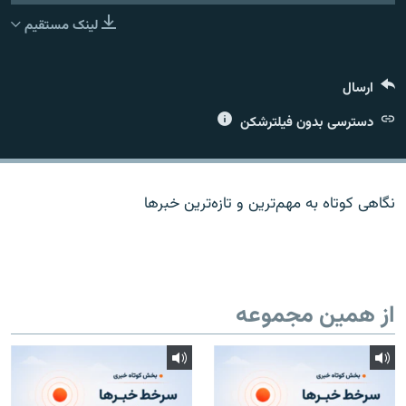
لینک مستقیم
ارسال
زبان‌های دیگر
دسترسی بدون فیلترشکن
نگاهی کوتاه به مهم‌ترين و تازه‌ترين خبرها
از همین مجموعه