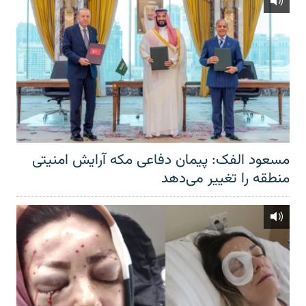
مسعود الفک: پیمان دفاعی مکه آرایش امنیتی
منطقه را تغییر می‌دهد