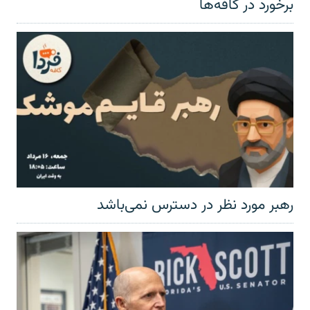
برخورد در کافه‌ها
رهبر مورد نظر در دسترس نمی‌باشد