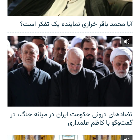
آیا محمد باقر خرازی نماینده یک تفکر است؟
تضادهای درونی حکومت ایران در میانه جنگ، در
گفت‌‌وگو با کاظم علمداری