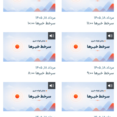
مرداد ۱۸, ۱۴۰۵
مرداد ۱۸, ۱۴۰۵
سرخط خبرها ۱۱:۰۰
سرخط خبرها ۱۰:۰۰
مرداد ۱۸, ۱۴۰۵
مرداد ۱۸, ۱۴۰۵
سرخط خبرها ۹:۰۰
سرخط خبرها ۸:۰۰