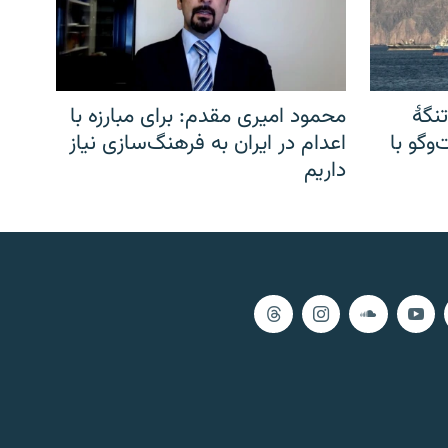
نگهٔ
محمود امیری مقدم: برای مبارزه با
وگو با
اعدام در ایران به فرهنگ‌سازی نیاز
داریم