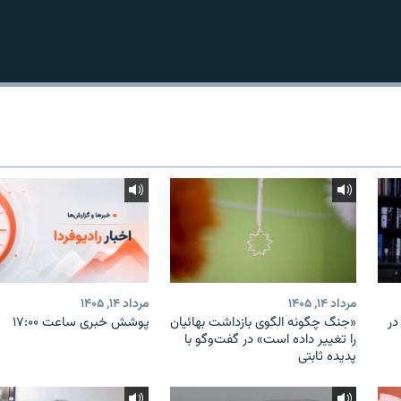
مرداد ۱۴, ۱۴۰۵
مرداد ۱۴, ۱۴۰۵
در
«جنگ چگونه الگوی بازداشت بهائیان
پوشش خبری ساعت ۱۷:۰۰
را تغییر داده است» در گفت‌وگو با
پدیده ثابتی