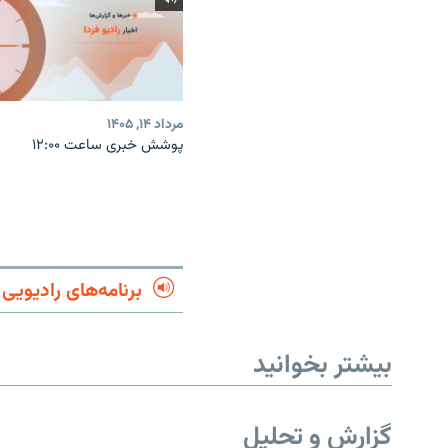
مرداد ۱۴, ۱۴۰۵
پوشش خبری ساعت ۱۲:۰۰
برنامه‌های رادیویی
بیشتر بخوانید
گزارش و تحلیل