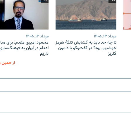
مرداد ۱۳, ۱۴۰۵
مرداد ۱۳, ۱۴۰۵
تا چه حد باید به گشایش تنگهٔ هرمز
محمود امیری مقدم: برای مبارز
خوشبین بود؟ در گفت‌وگو با دامون
اعدام در ایران به فرهنگ‌سازی 
گلریز
داریم
از همین 