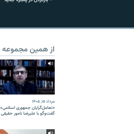
از همین مجموعه
مرداد ۱۵, ۱۴۰۵
«تعامل‌گرایان جمهوری اسلامی» 
گفت‌وگو با علیرضا نامور حقیقی