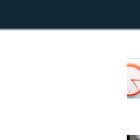
EMBED