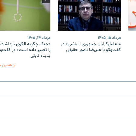
مرداد ۱۵, ۱۴۰۵
مرداد ۱۴, ۱۴۰۵
«تعامل‌گرایان جمهوری اسلامی» در
«جنگ چگونه الگوی بازداشت ب
گفت‌وگو با علیرضا نامور حقیقی
را تغییر داده است» در گفت‌وگ
پدیده ثابتی
از همین 