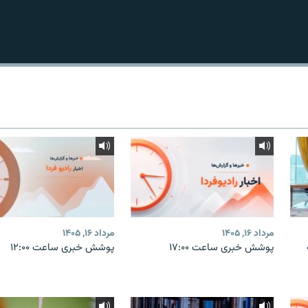
مرداد ۱۶, ۱۴۰۵
مرداد ۱۶, ۱۴۰۵
پوشش خبری ساعت ۱۷:۰۰
پوشش خبری ساعت ۱۲:۰۰