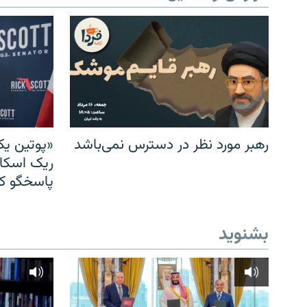
رهبر مورد نظر در دسترس نمی‌باشد
«پوتین یک
ریک اسکات
پاسخگو کن
بشنوید