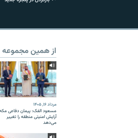
از همین مجموعه
مرداد ۱۶, ۱۴۰۵
مسعود الفک: پیمان دفاعی مکه
آرایش امنیتی منطقه را تغییر
می‌دهد