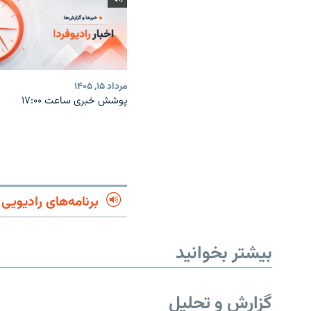
مرداد ۱۵, ۱۴۰۵
پوشش خبری ساعت ۱۷:۰۰
برنامه‌های رادیویی
بیشتر بخوانید
گزارش و تحلیل