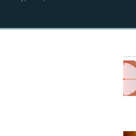
EMBED