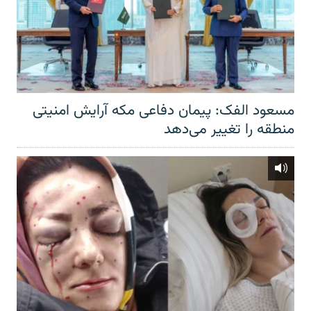
مسعود الفک: پیمان دفاعی مکه آرایش امنیتی
منطقه را تغییر می‌دهد