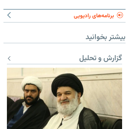
برنامه‌های رادیویی
بیشتر بخوانید
گزارش و تحلیل