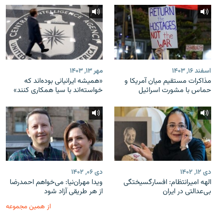
اسفند ۱۶, ۱۴۰۳
مهر ۱۳, ۱۴۰۳
مذاکرات مستقیم میان آمریکا و
«همیشه ایرانیانی بوده‌اند که
حماس با مشورت اسرائیل
خواسته‌اند با سیا همکاری کنند»
دی ۱۲, ۱۴۰۲
دی ۰۶, ۱۴۰۲
الهه امیرانتظام: افسارگسیختگی
ویدا مهران‌نیا: می‌خواهم احمدرضا
بی‌عدالتی در ایران
از هر طریقی آزاد شود
از همین مجموعه