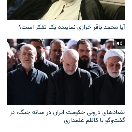
آیا محمد باقر خرازی نماینده یک تفکر است؟
تضادهای درونی حکومت ایران در میانه جنگ، در
گفت‌‌وگو با کاظم علمداری