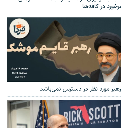
برخورد در کافه‌ها
رهبر مورد نظر در دسترس نمی‌باشد