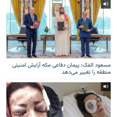
مسعود الفک: پیمان دفاعی مکه آرایش امنیتی
منطقه را تغییر می‌دهد