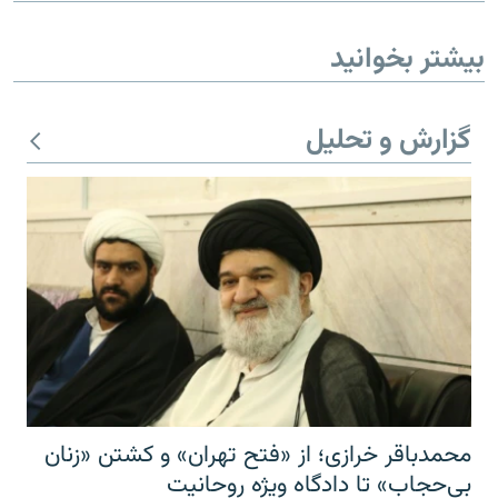
بیشتر بخوانید
گزارش و تحلیل
محمدباقر خرازی؛ از «فتح تهران» و کشتن «زنان
بی‌حجاب» تا دادگاه ویژه روحانیت