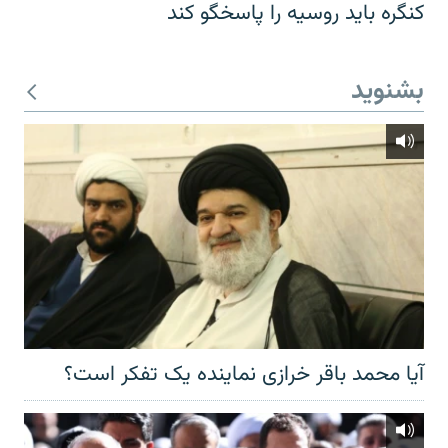
کنگره باید روسیه را پاسخگو کند
بشنوید
آیا محمد باقر خرازی نماینده یک تفکر است؟