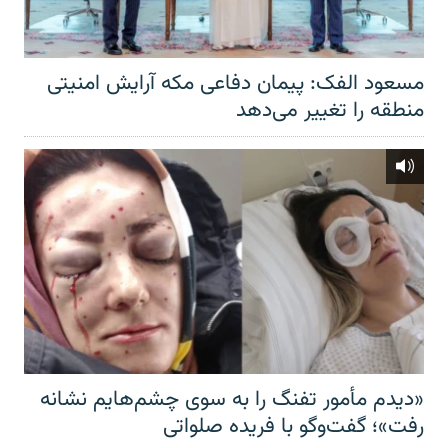
مسعود الفک: پیمان دفاعی مکه آرایش امنیتی
منطقه را تغییر می‌دهد
«دیدم مأمور تفنگ را به سوی چشم‌هایم نشانه
رفت»؛ گفت‌و‌گو با فریده صلواتی