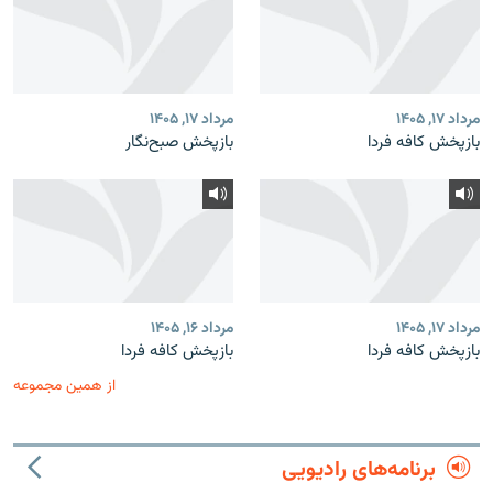
مرداد ۱۷, ۱۴۰۵
مرداد ۱۷, ۱۴۰۵
بازپخش کافه فردا
بازپخش صبح‌نگار
مرداد ۱۷, ۱۴۰۵
مرداد ۱۶, ۱۴۰۵
بازپخش کافه فردا
بازپخش کافه فردا
از همین مجموعه
برنامه‌های رادیویی