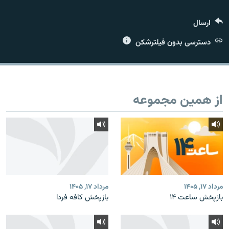
ارسال
دسترسی بدون فیلترشکن
زبان‌های دیگر
از همین مجموعه
مرداد ۱۷, ۱۴۰۵
مرداد ۱۷, ۱۴۰۵
بازپخش ساعت ۱۴
بازپخش کافه فردا