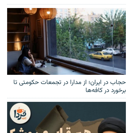
حجاب در ایران؛ از مدارا در تجمعات حکومتی تا
برخورد در کافه‌ها