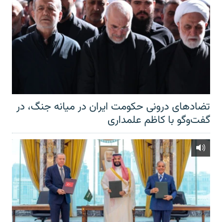
تضادهای درونی حکومت ایران در میانه جنگ، در
گفت‌‌وگو با کاظم علمداری