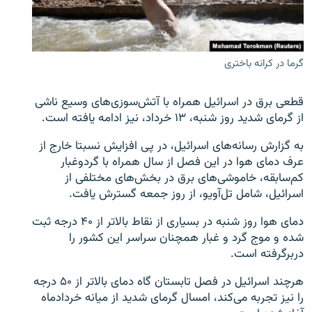
گرما در کرانه باختری
زبان‌های دیگر
قطعی برق در اسرائیل همراه با آتش‌سوزی‌های وسیع ناشی
از گرمای شدید روز شنبه، ۱۳ خرداد، نیز ادامه یافته است.
به گزارش رسانه‌های اسرائیل، در پی افزایش نسبتا خارج از
عرف دمای هوا در این فصل از سال همراه با گردوغبار
کم‌سابقه، خاموشی‌های برق در بخش‌های مختلفی از
اسرائیل، شامل تل‌آویو، از روز جمعه گسترش یافت.
دمای هوا روز شنبه در بسیاری از نقاط بالاتر از ۴۰ درجه ثبت
شده و موج گرد و غبار همچنان سراسر این کشور را
دربرگرفته است.
هرچند اسرائیل در فصل تابستان گاه دمای بالاتر از ۵۰ درجه
را نیز تجربه می‌کند، امسال گرمای شدید از میانه خردادماه