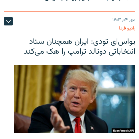
مهر ۰۴, ۱۴۰۳
رادیو فردا
یو‌اس‌ای تودی: ایران همچنان ستاد
انتخاباتی دونالد ترامپ را هک می‌کند