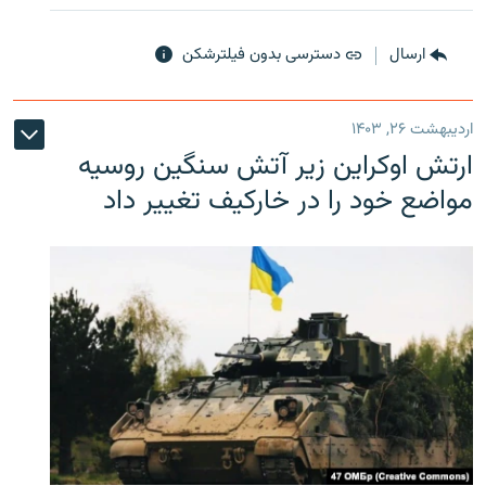
ارسال
دسترسی بدون فیلترشکن
اردیبهشت ۲۶, ۱۴۰۳
ارتش اوکراین زیر آتش سنگین روسیه
مواضع خود را در خارکیف تغییر داد