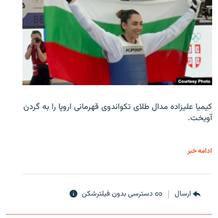
کیمیا علیزاده مدال طلای تکواندوی قهرمانی اروپا را به گردن
آویخت.
ادامه خبر
ارسال
دسترسی بدون فیلترشکن