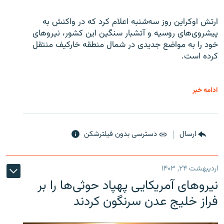
ارتش اوکراین روز سه‌شنبه اعلام کرد که در واکنش به
پیشروی‌های روسیه و آتشبار سنگین این کشور، نیروهای
خود را به مواضع جدیدی در شمال منطقه خارکیف منتقل
کرده است.
ادامه خبر
ارسال
دسترسی بدون فیلترشکن
اردیبهشت ۲۴, ۱۴۰۳
نیروهای آمریکایی پهپاد حوثی‌ها را بر
فراز خلیج عدن سرنگون کردند