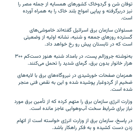
توفان شن و گردوخاک کشورهای همسایه از جمله مصر را
نیز دربرگرفته و پیاپی امواج بلند خاک را به همراه آورده
است.
مسئولان سازمان برق اسرائیل گفته‌اند خاموشی‌های
گسترده روزهای جمعه و شنبه، نشانه اولیه از وضعیتی
است که در تابستان پیش رو رخ خواهد داد.
به‌نوشته جروزالم پست، در بامداد شنبه هنوز دست‌کم ۳۰۰
هزار خانوار بدون برق، گرمای شدید را تحمل می‌کنند.
همزمان صفحات خورشیدی در نیروگاه‌های برق با لایه‌های
ضخیم از گردوغبار پوشیده شده و این به نقص فنی منجر
شده است.
وزارت انرژی سازمان برق را متهم کرده که از تأمین برق مورد
نیاز برای شرایط سخت آب‌وهوایی عاجز مانده است.
در پاسخ، سازمان برق از وزارت انرژی خواسته است از اتهام
‌زدن‌ دست کشیده و به فکر راهکار باشد.