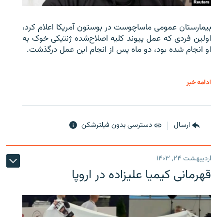
بیمارستان عمومی ماساچوست در بوستون آمریکا اعلام کرد،
اولین فردی که عمل پیوند کلیه اصلاح‌شده ژنتیکی خوک به
او انجام شده بود، دو ماه پس از انجام این عمل درگذشت.
ادامه خبر
ارسال
دسترسی بدون فیلترشکن
اردیبهشت ۲۴, ۱۴۰۳
قهرمانی کیمیا علیزاده در اروپا