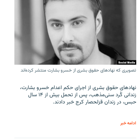
تصویری که نهادهای حقوق بشری از خسرو بشارت منتشر کرده‌اند
نهادهای حقوق بشری از اجرای حکم اعدام خسرو بشارت،
زندانی کُرد سنی‌مذهب، پس از تحمل بیش از ۱۴ سال
حبس، در زندان قزلحصار کرج خبر دادند.
ادامه خبر