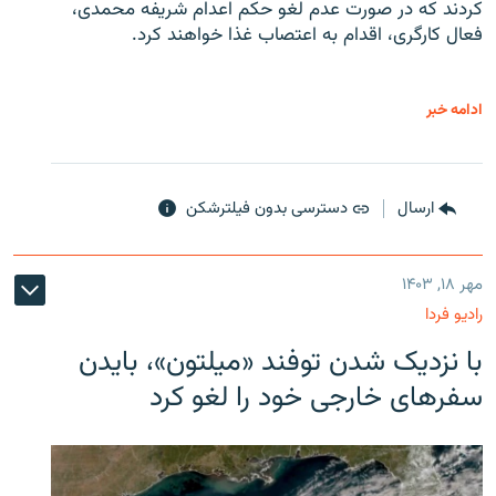
کردند که در صورت عدم لغو حکم اعدام شریفه محمدی،
فعال کارگری، اقدام به اعتصاب غذا خواهند کرد.
ادامه خبر
ارسال
دسترسی بدون فیلترشکن
مهر ۱۸, ۱۴۰۳
رادیو فردا
با نزدیک شدن توفند «میلتون»، بایدن
سفرهای خارجی خود را لغو کرد