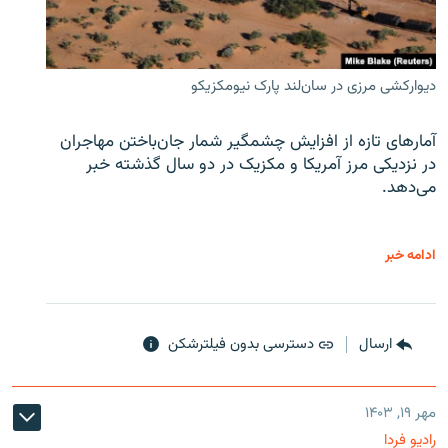
دیوارکشی مرزی در سان‌لند پارک نیومکزیکو
آمارهای تازه از افزایش چشمگیر شمار جان‌باختن مهاجران
در نزدیکی مرز آمریکا و مکزیک در دو سال گذشته خبر
می‌دهد.
ادامه خبر
ارسال
دسترسی بدون فیلترشکن
مهر ۱۹, ۱۴۰۳
رادیو فردا