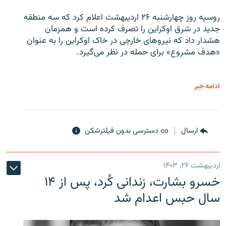
روسیه روز چهارشنبه ۲۶ اردیبهشت اعلام کرد که سه منطقه
جدید در شرق اوکراین را تصرف کرده است و همزمان
هشدار داد که نیروهای خارجی در خاک اوکراین را به عنوان
«هدف مشروع» برای حمله در نظر می‌گیرد.
ادامه خبر
ارسال
دسترسی بدون فیلترشکن
اردیبهشت ۲۶, ۱۴۰۳
خسرو بشارت، زندانی کُرد، پس از ۱۴
سال حبس اعدام شد