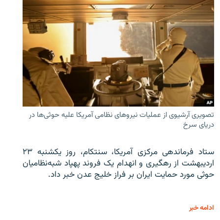
تصویری آرشیوی از عملیات نیروهای نظامی آمریکا علیه حوثی‌ها در
دریای سرخ
ستاد فرماندهی مرکزی آمریکا، سنتکام، روز یکشنبه ۲۳
اردیبهشت از رهگیری و انهدام یک فروند پهپاد شبه‌نظامیان
حوثی‌ مورد حمایت ایران بر فراز خلیج عدن خبر داد.
ادامه خبر