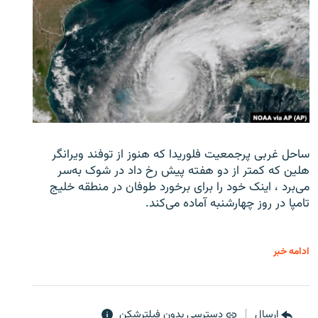
ساحل غربی پرجمعیت فلوریدا که هنوز از توفند ویرانگر
هلین که کمتر از دو هفته پیش رخ داد در شوک به‌سر
می‌برد ، اینک خود را برای برخورد طوفان در منطقه خلیج
تامپا در روز چهارشنبه آماده می‌کند.
ادامه خبر
ارسال
دسترسی بدون فیلترشکن