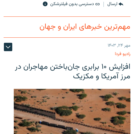
ارسال
دسترسی بدون فیلترشکن
مهم‌ترین خبرهای ایران و جهان
مهر ۲۴, ۱۴۰۳
رادیو فردا
افزایش ۱۰ برابری جان‌باختن مهاجران در
مرز آمریکا و مکزیک