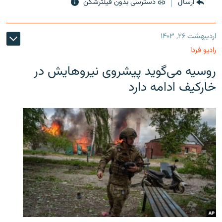
ارسال
دسترسی بدون فیلترشکن
اردیبهشت ۲۶, ۱۴۰۳
رادیو فردا
روسیه می‌گوید پیشروی نیروهایش در
خارکیف ادامه دارد