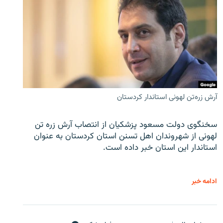
آرش زره‌تن لهونی استاندار کردستان
سخنگوی دولت مسعود پزشکیان از انتصاب آرش زره تن
لهونی از شهروندان اهل تسنن استان کردستان به عنوان
استاندار این استان خبر داده است.
ادامه خبر