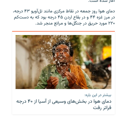
آغاز شده است.
دمای هوا روز جمعه در نقاط مرکزی مانند تل‌آویو ۴۳ درجه،
در مرز غزه ۴۴ و در بقاع اردن ۴۵ درجه بود که به دست‌کم
۲۲۰ مورد حریق در جنگل‌ها و مراتع منجر شد.
بیشتر در این باره:
دمای هوا در بخش‌های وسیعی از آسیا از ۴۰ درجه
فراتر رفت