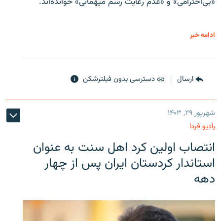
«بی‌احترامی» و «عدم رعایت رسم میهمانی» خوانده‌اند.
ادامه خبر
ارسال
دسترسی بدون فیلترشکن
شهریور ۲۹, ۱۴۰۳
رادیو فردا
انتصاب اولین کرد اهل سنت به عنوان
استاندار کردستان ایران پس از چهار
دهه