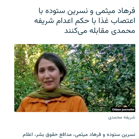
فرهاد میثمی و نسرین ستوده با
اعتصاب غذا با حکم اعدام شریفه
محمدی مقابله می‌کنند
شریفه محمدی
نسرین ستوده و فرهاد میثمی، مدافع حقوق بشر، اعلام