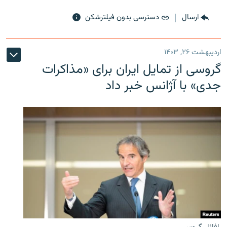
ارسال
دسترسی بدون فیلترشکن
اردیبهشت ۲۶, ۱۴۰۳
گروسی از تمایل ایران برای «مذاکرات
جدی» با آژانس خبر داد