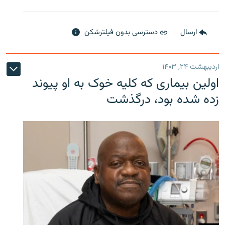
ارسال
دسترسی بدون فیلترشکن
اردیبهشت ۲۴, ۱۴۰۳
اولین بیماری که کلیه خوک به او پیوند
زده شده بود، درگذشت