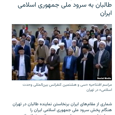
طالبان به سرود ملی جمهوری اسلامی
ایران
مراسم افتتاحیه «سی و هشتمین کنفرانس بین‌المللی وحدت
اسلامی» در تهران
شماری از مقام‌های ایران برنخاستن نماینده طالبان در تهران
هنگام پخش سرود ملی جمهوری اسلامی ایران را