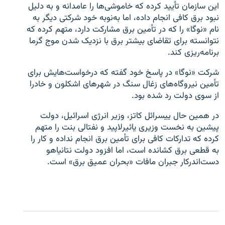
این سازمان تأیید کرده که خاموشی‌ها را عامدانه و به ‌دلیل
نبود برق کافی انجام داده، اما به‌نوبه خود شرکتی دیگر به
نام «نوگا» را که در تأمین برق مشارکت دارد، متهم کرده که
نتوانسته برای تقاضای بیشتر برق با نزدیک شدن موج گرما
برنامه‌ریزی کند.
شرکت «نوگا» در پاسخ خود گفته که درخواست‌هایش برای
تأمین نیروگاه‌های زغال سنگ در شهرهای اشکلون و خادرا
از سوی دولت رد شده بود.
در همین حال ییسرائل کاتز، وزیر انرژی اسرائیل، دولت
پیشین به نخست ‌وزیری یائیرلاپید و نفتالی بنت را متهم
کرده که تدارکات کافی برای تأمین برق انجام نداده و کار را
به قطعی برق کشانده است، اما افزود دولت نتانیاهو
دست‌اندرکار جبران مافات «بحران عمیق برق» است.