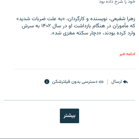
خود را شرح داده بود
زهرا شفیعی، نویسنده و کارگردان، «به علت ضربات شدید»
که مأموران در هنگام بازداشت او در سال ۱۴۰۲ به سرش
وارد کرده بودند، «دچار سکته مغزی شد».
ادامه خبر
ارسال
دسترسی بدون فیلترشکن
بیشتر