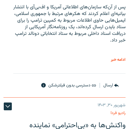
پس از آن‌که سازمان‌های اطلاعاتی آمریکا و اف‌بی‌آی با انتشار
بیانیه‌ای اعلام کردند که هکرهای مرتبط با جمهوری اسلامی،
ایمیل‌هایی حاوی اطلاعات مربوط به کمپین ترامپ را برای
ستاد بایدن ارسال کرده‌اند، یک روزنامه‌نگار آمریکایی از
دریافت اسناد داخلی مربوط به ستاد انتخاباتی دونالد ترامپ
خبر داد.
ادامه خبر
ارسال
دسترسی بدون فیلترشکن
شهریور ۳۰, ۱۴۰۳
رادیو فردا
واکنش‌ها به «بی‌احترامی» نماینده