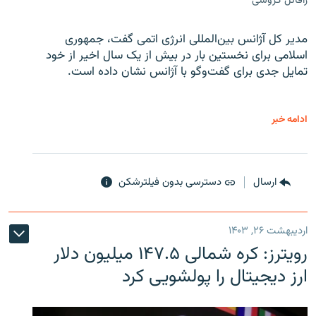
رافائل گروسی
مدیر کل آژانس بین‌المللی انرژی اتمی گفت، جمهوری
اسلامی برای نخستین بار در بیش از یک سال اخیر از خود
تمایل جدی برای گفت‌وگو با آژانس نشان داده است.
ادامه خبر
ارسال
دسترسی بدون فیلترشکن
اردیبهشت ۲۶, ۱۴۰۳
رویترز: کره شمالی ۱۴۷.۵ میلیون دلار
ارز دیجیتال را پولشویی کرد