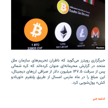
خبرگزاری رویترز می‌گوید که ناظران تحریم‌های سازمان ملل
متحد در گزارش محرمانه‌ای عنوان کرده‌اند که کره شمالی
پس از سرقت ۱۴۷.۵ میلیون دلار از صرافی ارزهای دیجیتال،
این مبلغ را در ماه مارس امسال از طریق پلتفرم «تورنادو
کش» پول‌شویی کرد.
ادامه خبر