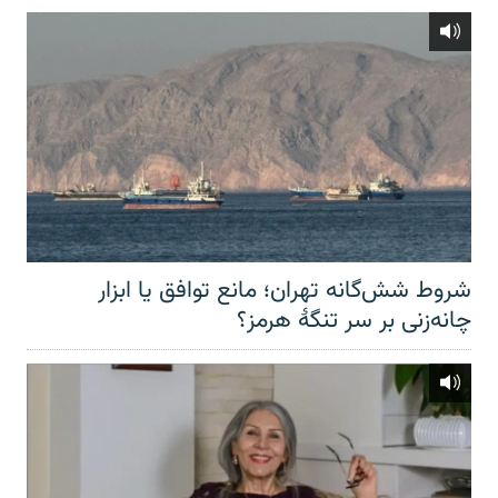
شروط شش‌گانه تهران؛ مانع توافق یا ابزار
چانه‌زنی بر سر تنگهٔ هرمز؟