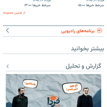
مرداد ۱۹, ۱۴۰۵
مرداد ۱۹, ۱۴۰۵
سرخط خبرها ۱۵:۰۰
سرخط خبرها ۱۳:۰۰
از همین مجموعه
برنامه‌های رادیویی
بیشتر بخوانید
گزارش و تحلیل