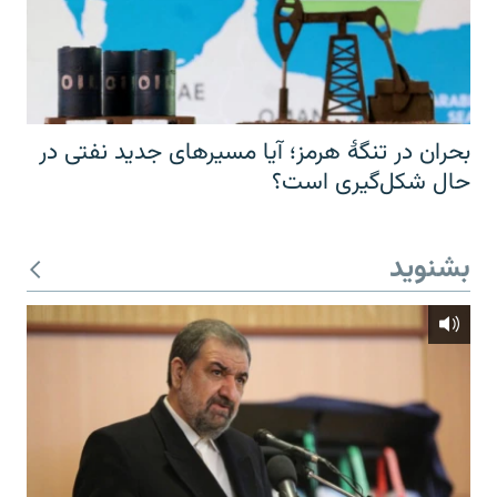
بحران در تنگهٔ هرمز؛ آیا مسیرهای جدید نفتی در
حال شکل‌گیری است؟
بشنوید