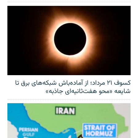
کسوف ۲۱ مرداد؛ از آماده‌باش شبکه‌های برق تا
شایعه «محو هفت‌ثانیه‌ای جاذبه»