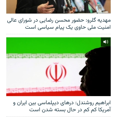
مهدیه گلرو: حضور محسن رضایی در شورای عالی
امنیت ملی حاوی یک پیام سیاسی است
ابراهیم روشندل: درهای دیپلماسی بین ایران و
آمریکا کم کم در حال بسته شدن است