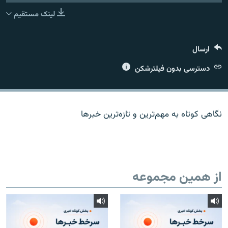
لینک مستقیم
ارسال
زبان‌های دیگر
دسترسی بدون فیلترشکن
نگاهی کوتاه به مهم‌ترين و تازه‌ترين خبرها
از همین مجموعه