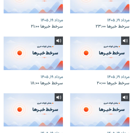
مرداد ۱۹, ۱۴۰۵
مرداد ۱۹, ۱۴۰۵
سرخط خبرها ۲۳:۰۰
سرخط خبرها ۲۱:۰۰
مرداد ۱۹, ۱۴۰۵
مرداد ۱۹, ۱۴۰۵
سرخط خبرها ۲۰:۰۰
سرخط خبرها ۱۸:۰۰