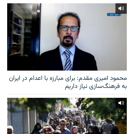
محمود امیری مقدم: برای مبارزه با اعدام در ایران
به فرهنگ‌سازی نیاز داریم