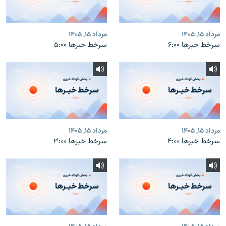
مرداد ۱۵, ۱۴۰۵
مرداد ۱۵, ۱۴۰۵
سرخط خبرها ۶:۰۰
سرخط خبرها ۵:۰۰
مرداد ۱۵, ۱۴۰۵
مرداد ۱۵, ۱۴۰۵
سرخط خبرها ۴:۰۰
سرخط خبرها ۳:۰۰