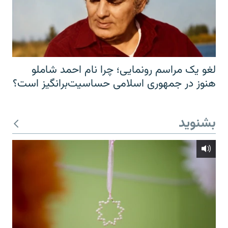
لغو یک مراسم رونمایی؛ چرا نام احمد شاملو
هنوز در جمهوری اسلامی حساسیت‌برانگیز است؟
بشنوید