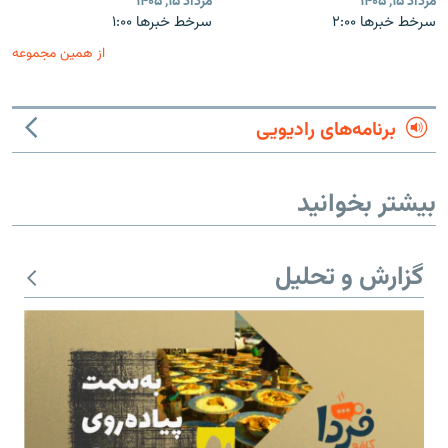
مرداد ۱۵, ۱۴۰۵
مرداد ۱۵, ۱۴۰۵
سرخط خبرها ۲:۰۰
سرخط خبرها ۱:۰۰
از همین مجموعه
برنامه‌های رادیویی
بیشتر بخوانید
گزارش و تحلیل