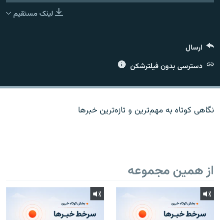
لینک مستقیم
ارسال
زبان‌های دیگر
دسترسی بدون فیلترشکن
نگاهی کوتاه به مهم‌ترين و تازه‌ترين خبرها
از همین مجموعه