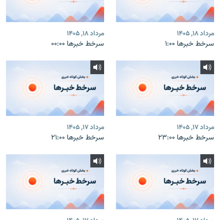
مرداد ۱۸, ۱۴۰۵
مرداد ۱۸, ۱۴۰۵
سرخط خبرها ۱:۰۰
سرخط خبرها ۰۰:۰۰
مرداد ۱۷, ۱۴۰۵
مرداد ۱۷, ۱۴۰۵
سرخط خبرها ۲۳:۰۰
سرخط خبرها ۲۱:۰۰