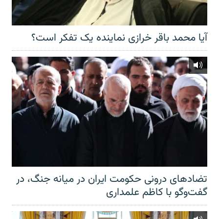
آیا محمد باقر خرازی نماینده یک تفکر است؟
تضادهای درونی حکومت ایران در میانه جنگ، در
گفت‌‌وگو با کاظم علمداری