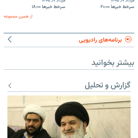
مرداد ۱۷, ۱۴۰۵
مرداد ۱۷, ۱۴۰۵
سرخط خبرها ۲۰:۰۰
سرخط خبرها ۱۸:۰۰
از همین مجموعه
برنامه‌های رادیویی
بیشتر بخوانید
گزارش و تحلیل