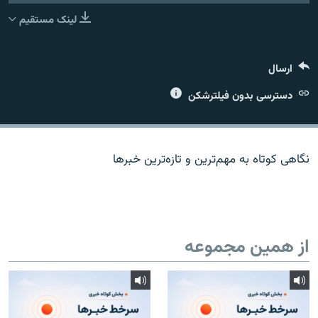
لینک مستقیم
ارسال
زبان‌های دیگر
دسترسی بدون فیلترشکن
نگاهی کوتاه به مهم‌ترين و تازه‌ترين خبرها
از همین مجموعه