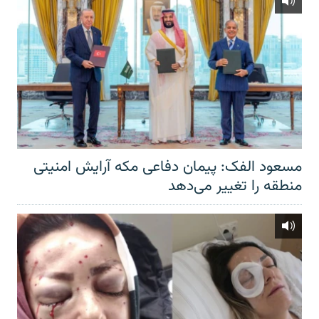
مسعود الفک: پیمان دفاعی مکه آرایش امنیتی
منطقه را تغییر می‌دهد