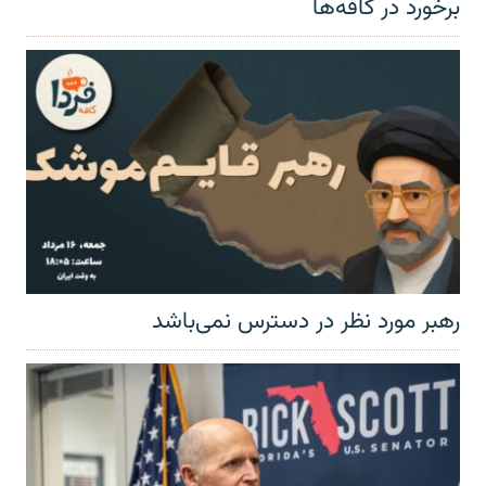
برخورد در کافه‌ها
رهبر مورد نظر در دسترس نمی‌باشد