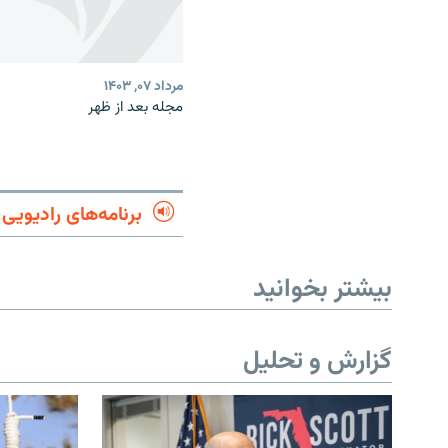
مرداد ۰۷, ۱۴۰۳
مجله بعد از ظهر
برنامه‌های رادیویی
بیشتر بخوانید
گزارش و تحلیل