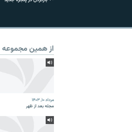
از همین مجموعه
مرداد ۱۰, ۱۴۰۳
مجله بعد از ظهر