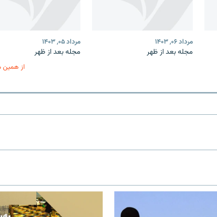
مرداد ۰۶, ۱۴۰۳
مرداد ۰۵, ۱۴۰۳
مجله بعد از ظهر
مجله بعد از ظهر
از همین 