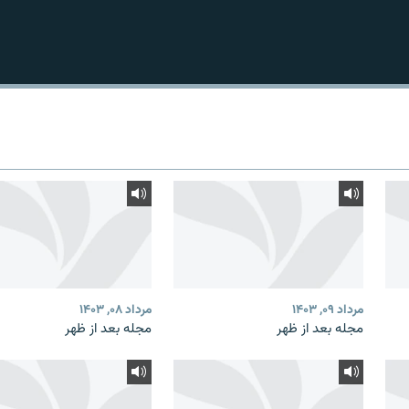
مرداد ۰۹, ۱۴۰۳
مرداد ۰۸, ۱۴۰۳
مجله بعد از ظهر
مجله بعد از ظهر