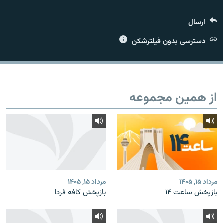
ارسال
دسترسی بدون فیلترشکن
زبان‌های دیگر
از همین مجموعه
مرداد ۱۵, ۱۴۰۵
مرداد ۱۵, ۱۴۰۵
بازپخش ساعت ۱۴
بازپخش کافه فردا