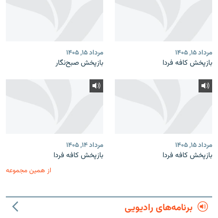
مرداد ۱۵, ۱۴۰۵
مرداد ۱۵, ۱۴۰۵
بازپخش کافه فردا
بازپخش صبح‌نگار
مرداد ۱۵, ۱۴۰۵
مرداد ۱۴, ۱۴۰۵
بازپخش کافه فردا
بازپخش کافه فردا
از همین مجموعه
برنامه‌های رادیویی