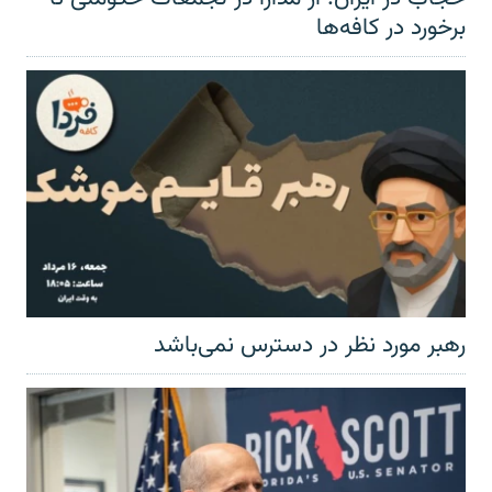
برخورد در کافه‌ها
رهبر مورد نظر در دسترس نمی‌باشد