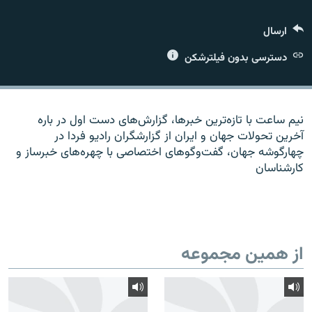
ارسال
دسترسی بدون فیلترشکن
زبان‌های دیگر
نیم ساعت با تازه‌ترین خبرها، گزارش‌های دست اول در باره
آخرین تحولات جهان و ایران از گزارشگران رادیو فردا در
چهارگوشه جهان، گفت‌وگوهای اختصاصی با چهره‌های خبرساز و
کارشناسان
از همین مجموعه