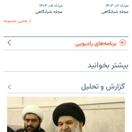
مرداد ۰۶, ۱۴۰۳
مرداد ۰۵, ۱۴۰۳
مجله شبانگاهی
مجله شبانگاهی
از همین مجموعه
برنامه‌های رادیویی
بیشتر بخوانید
گزارش و تحلیل