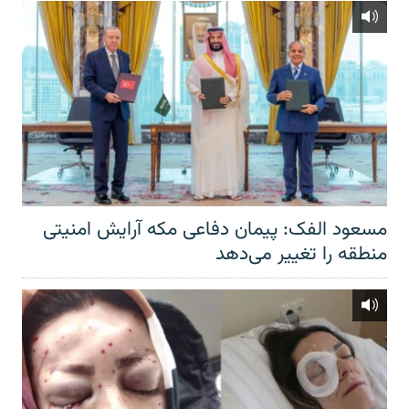
مسعود الفک: پیمان دفاعی مکه آرایش امنیتی
منطقه را تغییر می‌دهد