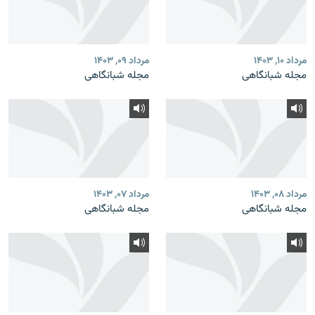
مرداد ۱۰, ۱۴۰۳
مرداد ۰۹, ۱۴۰۳
مجله شبانگاهی
مجله شبانگاهی
مرداد ۰۸, ۱۴۰۳
مرداد ۰۷, ۱۴۰۳
مجله شبانگاهی
مجله شبانگاهی