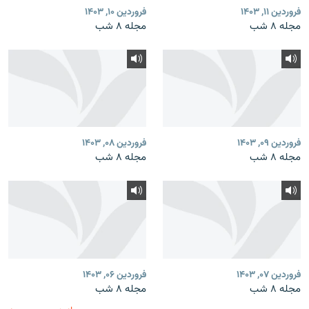
فروردین ۱۱, ۱۴۰۳
فروردین ۱۰, ۱۴۰۳
مجله ۸ شب
مجله ۸ شب
فروردین ۰۹, ۱۴۰۳
فروردین ۰۸, ۱۴۰۳
مجله ۸ شب
مجله ۸ شب
فروردین ۰۷, ۱۴۰۳
فروردین ۰۶, ۱۴۰۳
مجله ۸ شب
مجله ۸ شب