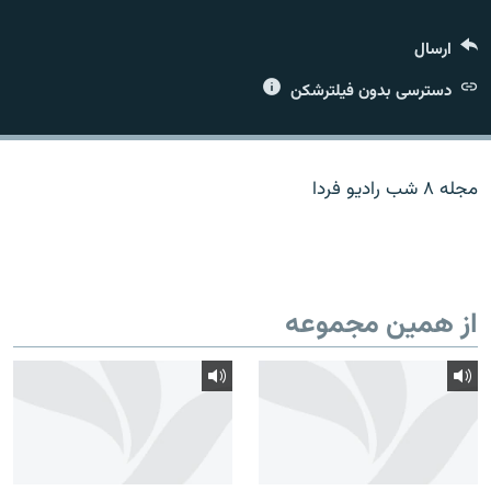
ارسال
دسترسی بدون فیلترشکن
زبان‌های دیگر
مجله ۸ شب رادیو فردا
از همین مجموعه