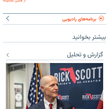
از همین مجموعه
برنامه‌های رادیویی
بیشتر بخوانید
گزارش و تحلیل