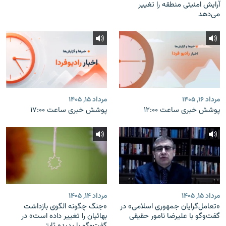
آرایش امنیتی منطقه را تغییر
می‌دهد
مرداد ۱۶, ۱۴۰۵
مرداد ۱۵, ۱۴۰۵
پوشش خبری ساعت ۱۲:۰۰
پوشش خبری ساعت ۱۷:۰۰
مرداد ۱۵, ۱۴۰۵
مرداد ۱۴, ۱۴۰۵
«تعامل‌گرایان جمهوری اسلامی» در
«جنگ چگونه الگوی بازداشت
گفت‌وگو با علیرضا نامور حقیقی
بهائیان را تغییر داده است» در
گفت‌وگو با پدیده ثابتی