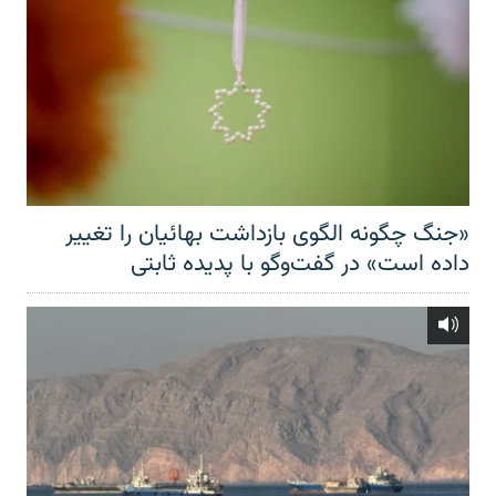
«جنگ چگونه الگوی بازداشت بهائیان را تغییر
داده است» در گفت‌وگو با پدیده ثابتی