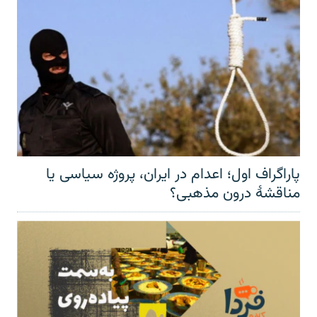
پاراگراف اول؛ اعدام در ایران، پروژه سیاسی یا
مناقشهٔ درون مذهبی؟