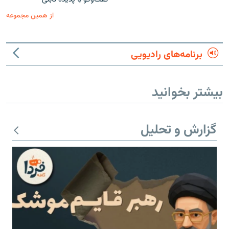
از همین مجموعه
برنامه‌های رادیویی
بیشتر بخوانید
گزارش و تحلیل