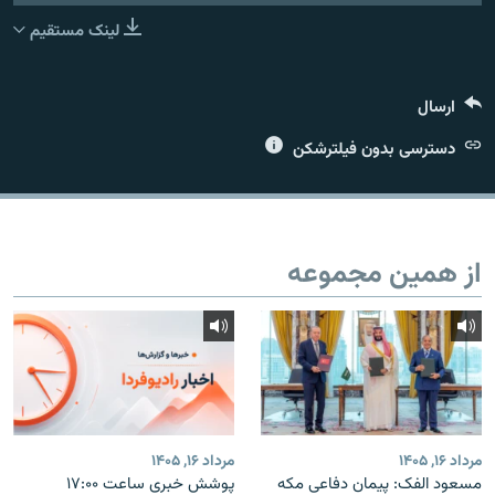
لینک مستقیم
ارسال
زبان‌های دیگر
دسترسی بدون فیلترشکن
از همین مجموعه
مرداد ۱۶, ۱۴۰۵
مرداد ۱۶, ۱۴۰۵
مسعود الفک: پیمان دفاعی مکه
پوشش خبری ساعت ۱۷:۰۰