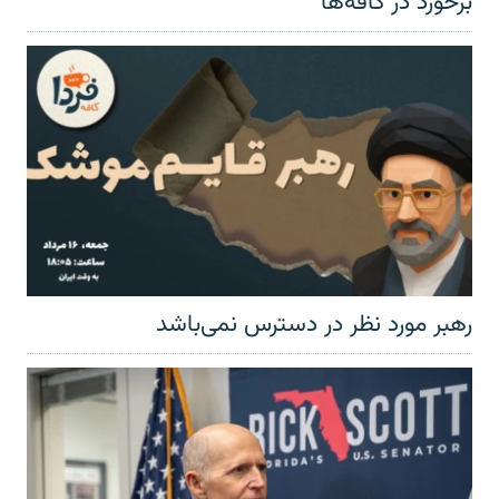
برخورد در کافه‌ها
رهبر مورد نظر در دسترس نمی‌باشد