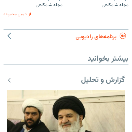
مجله شامگاهی
مجله شامگاهی
از همین مجموعه
برنامه‌های رادیویی
بیشتر بخوانید
گزارش و تحلیل