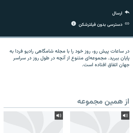
ارسال
دسترسی بدون فیلترشکن
زبان‌های دیگر
در ساعات پیش رو، روز خود را با مجله شامگاهی رادیو فردا به
پایان ببرید. مجموعه‌ای متنوع از آنچه در طول روز در سراسر
جهان اتفاق افتاده است.
از همین مجموعه