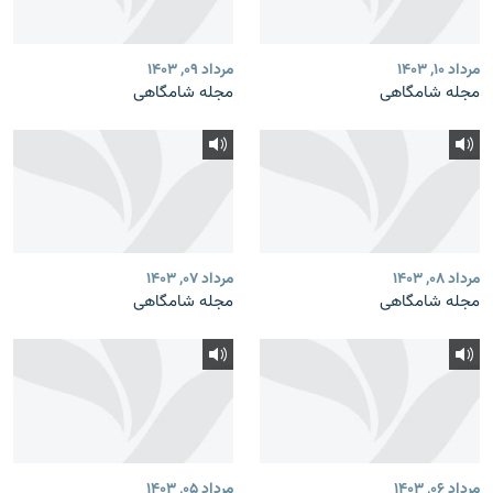
مرداد ۱۰, ۱۴۰۳
مرداد ۰۹, ۱۴۰۳
مجله شامگاهی
مجله شامگاهی
مرداد ۰۸, ۱۴۰۳
مرداد ۰۷, ۱۴۰۳
مجله شامگاهی
مجله شامگاهی
مرداد ۰۶, ۱۴۰۳
مرداد ۰۵, ۱۴۰۳