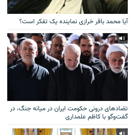
آیا محمد باقر خرازی نماینده یک تفکر است؟
تضادهای درونی حکومت ایران در میانه جنگ، در
گفت‌‌وگو با کاظم علمداری