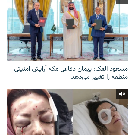
مسعود الفک: پیمان دفاعی مکه آرایش امنیتی
منطقه را تغییر می‌دهد