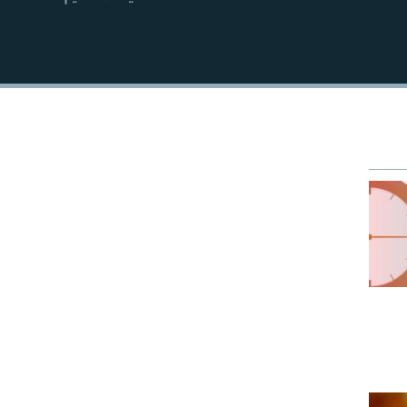
EMBED