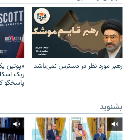
رهبر مورد نظر در دسترس نمی‌باشد
«پوتین یک
ریک اسکات
پاسخگو کن
بشنوید