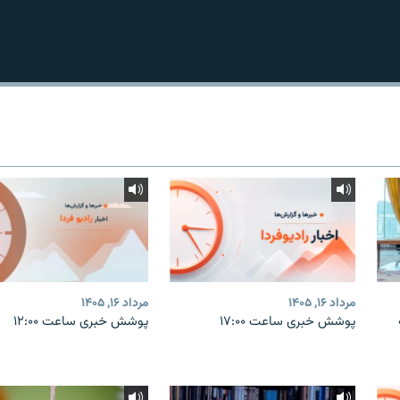
مرداد ۱۶, ۱۴۰۵
مرداد ۱۶, ۱۴۰۵
پوشش خبری ساعت ۱۷:۰۰
پوشش خبری ساعت ۱۲:۰۰