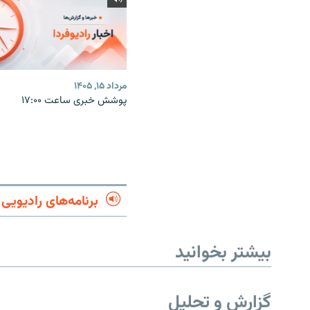
مرداد ۱۵, ۱۴۰۵
پوشش خبری ساعت ۱۷:۰۰
برنامه‌های رادیویی
بیشتر بخوانید
گزارش و تحلیل