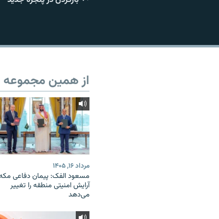
از همین مجموعه
مرداد ۱۶, ۱۴۰۵
مسعود الفک: پیمان دفاعی مکه
آرایش امنیتی منطقه را تغییر
می‌دهد