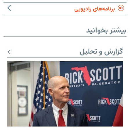
برنامه‌های رادیویی
بیشتر بخوانید
گزارش و تحلیل