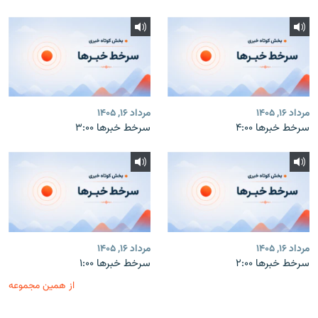
مرداد ۱۶, ۱۴۰۵
مرداد ۱۶, ۱۴۰۵
سرخط خبرها ۴:۰۰
سرخط خبرها ۳:۰۰
مرداد ۱۶, ۱۴۰۵
مرداد ۱۶, ۱۴۰۵
سرخط خبرها ۲:۰۰
سرخط خبرها ۱:۰۰
از همین مجموعه