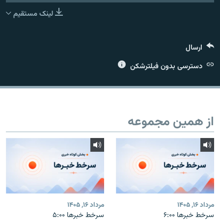
لینک مستقیم
ارسال
زبان‌های دیگر
دسترسی بدون فیلترشکن
از همین مجموعه
مرداد ۱۶, ۱۴۰۵
مرداد ۱۶, ۱۴۰۵
سرخط خبرها ۶:۰۰
سرخط خبرها ۵:۰۰