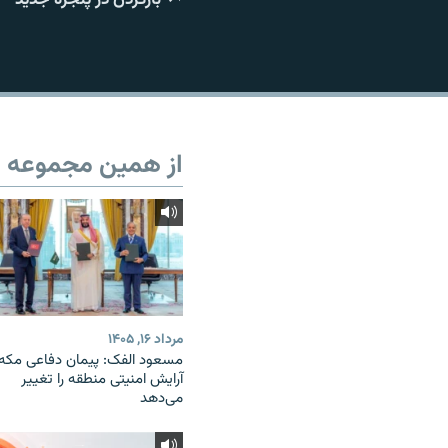
از همین مجموعه
مرداد ۱۶, ۱۴۰۵
مسعود الفک: پیمان دفاعی مکه
آرایش امنیتی منطقه را تغییر
می‌دهد