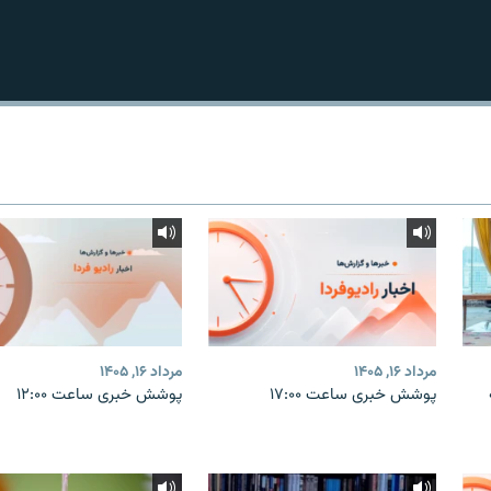
مرداد ۱۶, ۱۴۰۵
مرداد ۱۶, ۱۴۰۵
پوشش خبری ساعت ۱۷:۰۰
پوشش خبری ساعت ۱۲:۰۰