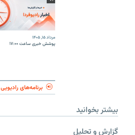
مرداد ۱۵, ۱۴۰۵
پوشش خبری ساعت ۱۷:۰۰
برنامه‌های رادیویی
بیشتر بخوانید
English
به ما بپیوندید
گزارش و تحلیل