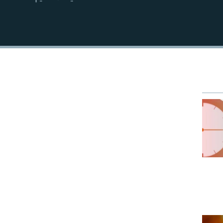
EMBED