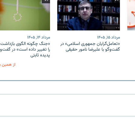
مرداد ۱۵, ۱۴۰۵
مرداد ۱۴, ۱۴۰۵
«تعامل‌گرایان جمهوری اسلامی» در
«جنگ چگونه الگوی بازداشت ب
گفت‌وگو با علیرضا نامور حقیقی
را تغییر داده است» در گفت‌وگ
پدیده ثابتی
از همین 