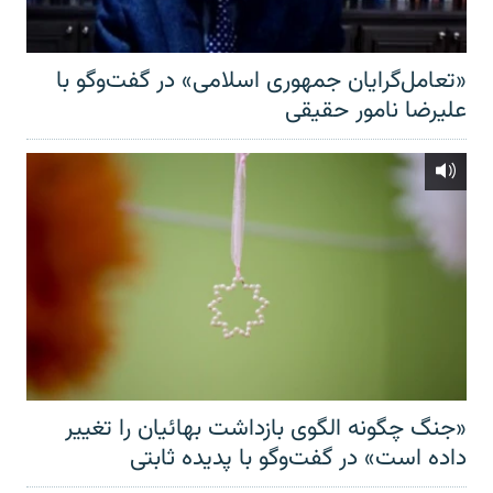
«تعامل‌گرایان جمهوری اسلامی» در گفت‌وگو با
علیرضا نامور حقیقی
«جنگ چگونه الگوی بازداشت بهائیان را تغییر
داده است» در گفت‌وگو با پدیده ثابتی