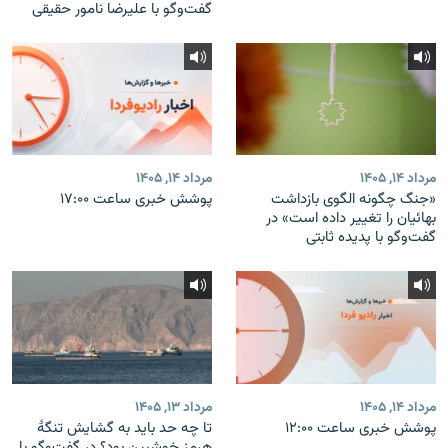
گفت‌وگو با علیرضا نامور حقیقی
مرداد ۱۴, ۱۴۰۵
مرداد ۱۴, ۱۴۰۵
«جنگ چگونه الگوی بازداشت
پوشش خبری ساعت ۱۷:۰۰
بهائیان را تغییر داده است» در
گفت‌وگو با پدیده ثابتی
مرداد ۱۴, ۱۴۰۵
مرداد ۱۳, ۱۴۰۵
پوشش خبری ساعت ۱۲:۰۰
تا چه حد باید به گشایش تنگهٔ
هرمز خوشبین بود؟ در گفت‌وگو با