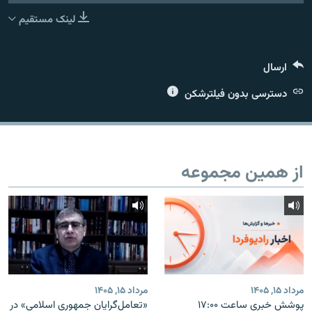
لینک مستقیم
ارسال
زبان‌های دیگر
دسترسی بدون فیلترشکن
از همین مجموعه
مرداد ۱۵, ۱۴۰۵
مرداد ۱۵, ۱۴۰۵
پوشش خبری ساعت ۱۷:۰۰
«تعامل‌گرایان جمهوری اسلامی» در