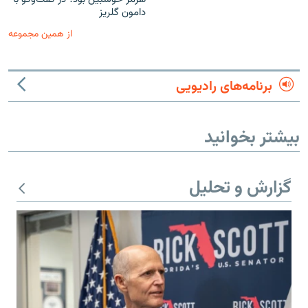
دامون گلریز
از همین مجموعه
برنامه‌های رادیویی
بیشتر بخوانید
گزارش و تحلیل