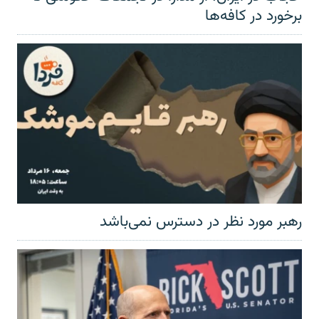
برخورد در کافه‌ها
رهبر مورد نظر در دسترس نمی‌باشد