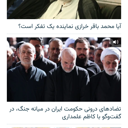
آیا محمد باقر خرازی نماینده یک تفکر است؟
تضادهای درونی حکومت ایران در میانه جنگ، در
گفت‌‌وگو با کاظم علمداری