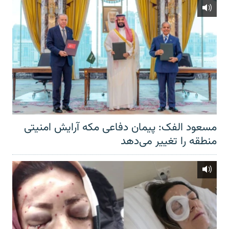
مسعود الفک: پیمان دفاعی مکه آرایش امنیتی
منطقه را تغییر می‌دهد