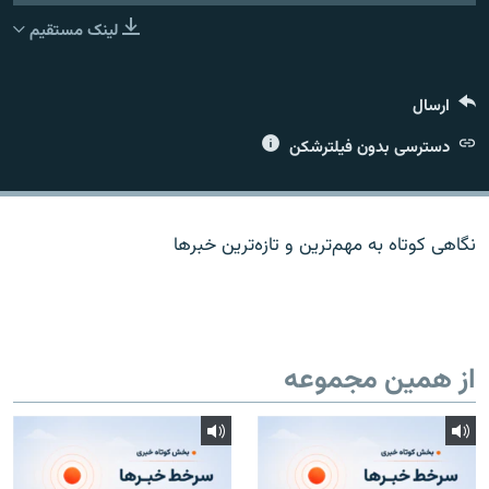
لینک مستقیم
ارسال
زبان‌های دیگر
دسترسی بدون فیلترشکن
نگاهی کوتاه به مهم‌ترين و تازه‌ترين خبرها
از همین مجموعه