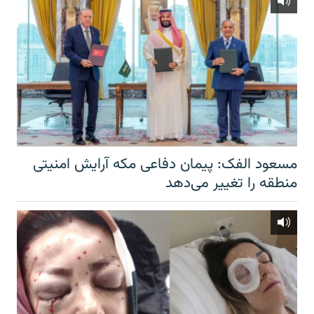
مسعود الفک: پیمان دفاعی مکه آرایش امنیتی
منطقه را تغییر می‌دهد