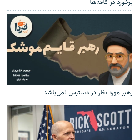
برخورد در کافه‌ها
رهبر مورد نظر در دسترس نمی‌باشد