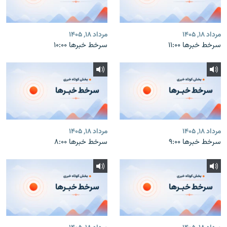
مرداد ۱۸, ۱۴۰۵
مرداد ۱۸, ۱۴۰۵
سرخط خبرها ۱۱:۰۰
سرخط خبرها ۱۰:۰۰
مرداد ۱۸, ۱۴۰۵
مرداد ۱۸, ۱۴۰۵
سرخط خبرها ۹:۰۰
سرخط خبرها ۸:۰۰