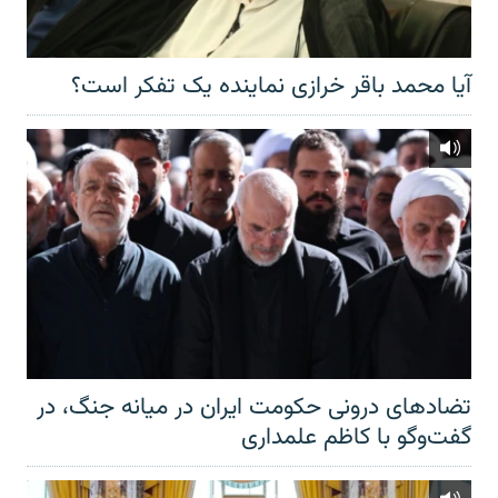
آیا محمد باقر خرازی نماینده یک تفکر است؟
تضادهای درونی حکومت ایران در میانه جنگ، در
گفت‌‌وگو با کاظم علمداری