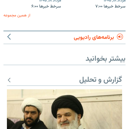
مرداد ۱۸, ۱۴۰۵
مرداد ۱۸, ۱۴۰۵
سرخط خبرها ۷:۰۰
سرخط خبرها ۶:۰۰
از همین مجموعه
برنامه‌های رادیویی
بیشتر بخوانید
گزارش و تحلیل