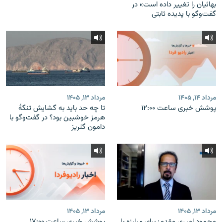
بهائیان را تغییر داده است» در
گفت‌وگو با پدیده ثابتی
مرداد ۱۴, ۱۴۰۵
مرداد ۱۳, ۱۴۰۵
پوشش خبری ساعت ۱۲:۰۰
تا چه حد باید به گشایش تنگهٔ
هرمز خوشبین بود؟ در گفت‌وگو با
دامون گلریز
مرداد ۱۳, ۱۴۰۵
مرداد ۱۳, ۱۴۰۵
محمود امیری مقدم: برای مبارزه با
پوشش خبری ساعت ۱۷:۰۰