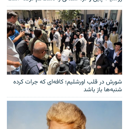
شورش در قلب اورشلیم؛ کافه‌ای که جرات کرده
شنبه‌ها باز باشد