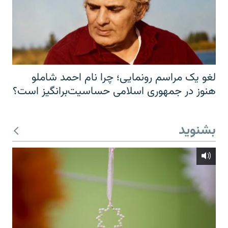
لغو یک مراسم رونمایی؛ چرا نام احمد شاملو
هنوز در جمهوری اسلامی حساسیت‌برانگیز است؟
بشنوید