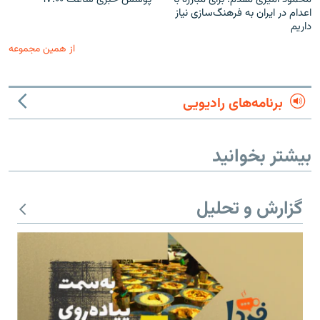
اعدام در ایران به فرهنگ‌سازی نیاز
داریم
از همین مجموعه
برنامه‌های رادیویی
بیشتر بخوانید
گزارش و تحلیل