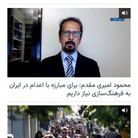
محمود امیری مقدم: برای مبارزه با اعدام در ایران
به فرهنگ‌سازی نیاز داریم