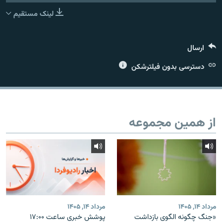
لینک مستقیم
ارسال
زبان‌های دیگر
دسترسی بدون فیلترشکن
از همین مجموعه
مرداد ۱۴, ۱۴۰۵
مرداد ۱۴, ۱۴۰۵
«جنگ چگونه الگوی بازداشت
پوشش خبری ساعت ۱۷:۰۰