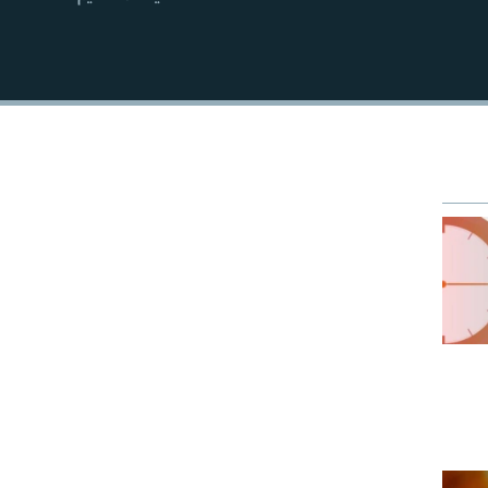
EMBED