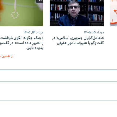
مرداد ۱۵, ۱۴۰۵
مرداد ۱۴, ۱۴۰۵
«تعامل‌گرایان جمهوری اسلامی» در
«جنگ چگونه الگوی بازداشت ب
گفت‌وگو با علیرضا نامور حقیقی
را تغییر داده است» در گفت‌وگ
پدیده ثابتی
از همین 