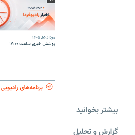
مرداد ۱۵, ۱۴۰۵
پوشش خبری ساعت ۱۷:۰۰
برنامه‌های رادیویی
بیشتر بخوانید
گزارش و تحلیل