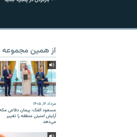
از همین مجموعه
مرداد ۱۶, ۱۴۰۵
مسعود الفک: پیمان دفاعی مکه
آرایش امنیتی منطقه را تغییر
می‌دهد