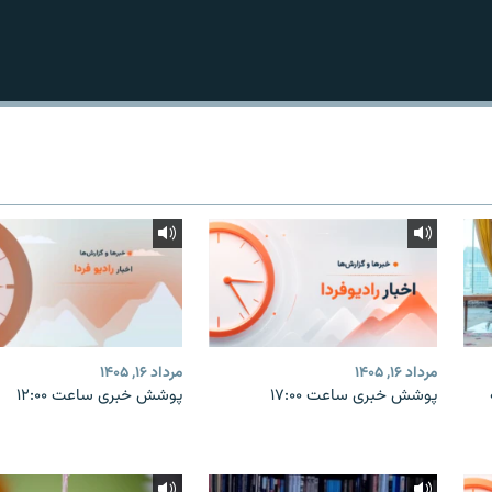
مرداد ۱۶, ۱۴۰۵
مرداد ۱۶, ۱۴۰۵
پوشش خبری ساعت ۱۷:۰۰
پوشش خبری ساعت ۱۲:۰۰