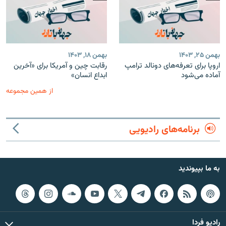
بهمن ۲۵, ۱۴۰۳
بهمن ۱۸, ۱۴۰۳
اروپا برای تعرفه‌های دونالد ترامپ
رقابت چین و آمریکا برای «آخرین
آماده می‌شود
ابداع انسان»
از همین مجموعه
برنامه‌های رادیویی
به ما بپیوندید
رادیو فردا