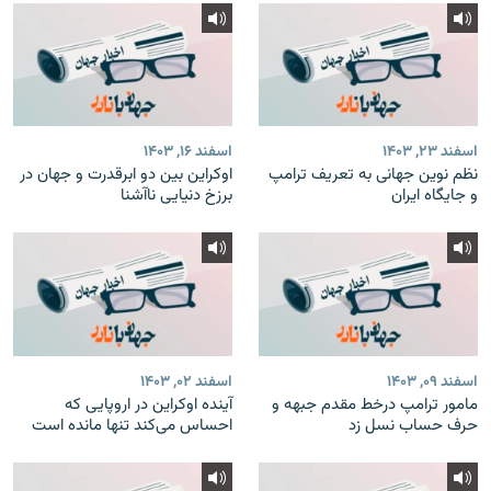
اسفند ۲۳, ۱۴۰۳
اسفند ۱۶, ۱۴۰۳
نظم نوین جهانی به تعریف ترامپ
اوکراین بین دو ابرقدرت و جهان در
و جایگاه ایران
برزخ دنیایی ناآشنا
اسفند ۰۹, ۱۴۰۳
اسفند ۰۲, ۱۴۰۳
مامور ترامپ درخط مقدم جبهه و
آینده اوکراین در اروپایی که
حرف حساب نسل زد
احساس می‌کند تنها مانده است