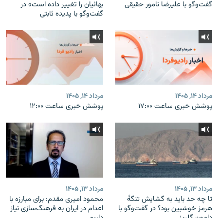
گفت‌وگو با علیرضا نامور حقیقی
بهائیان را تغییر داده است» در
گفت‌وگو با پدیده ثابتی
مرداد ۱۴, ۱۴۰۵
مرداد ۱۴, ۱۴۰۵
پوشش خبری ساعت ۱۷:۰۰
پوشش خبری ساعت ۱۲:۰۰
مرداد ۱۳, ۱۴۰۵
مرداد ۱۳, ۱۴۰۵
تا چه حد باید به گشایش تنگهٔ
محمود امیری مقدم: برای مبارزه با
هرمز خوشبین بود؟ در گفت‌وگو با
اعدام در ایران به فرهنگ‌سازی نیاز
دامون گلریز
داریم