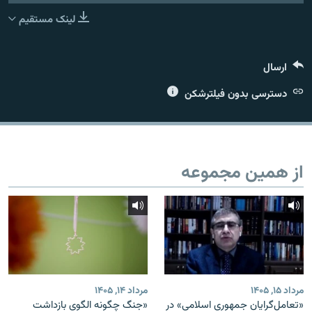
لینک مستقیم
ارسال
زبان‌های دیگر
دسترسی بدون فیلترشکن
از همین مجموعه
مرداد ۱۵, ۱۴۰۵
مرداد ۱۴, ۱۴۰۵
«تعامل‌گرایان جمهوری اسلامی» در
«جنگ چگونه الگوی بازداشت