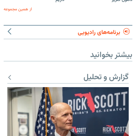
از همین مجموعه
برنامه‌های رادیویی
بیشتر بخوانید
گزارش و تحلیل