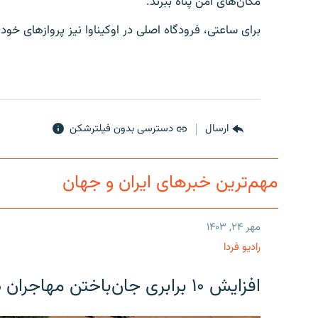
مکان‌های امن پناه ببرند.
برای ساعتی، فرودگاه اصلی در اوکیناوا نیز پروازهای خود
ارسال
دسترسی بدون فیلترشکن
مهم‌ترین خبرهای ایران و جهان
مهر ۲۴, ۱۴۰۳
رادیو فردا
افزایش ۱۰ برابری جان‌باختن مهاجران در مرز آمریکا و مکزیک