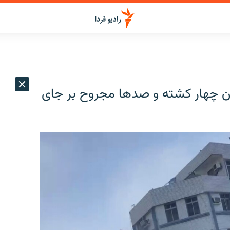
ان چهار کشته و صدها مجروح بر جای