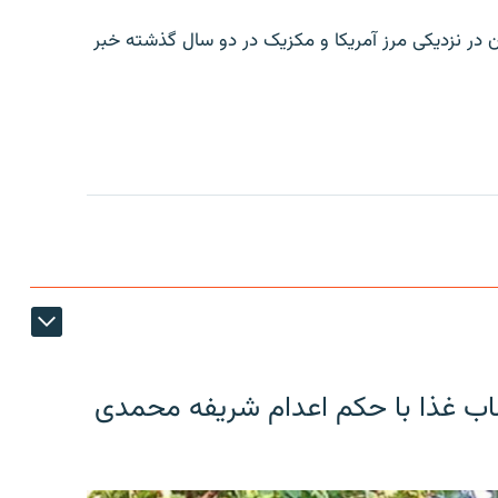
ن در نزدیکی مرز آمریکا و مکزیک در دو سال گذشته خبر
اب غذا با حکم اعدام شریفه محمدی