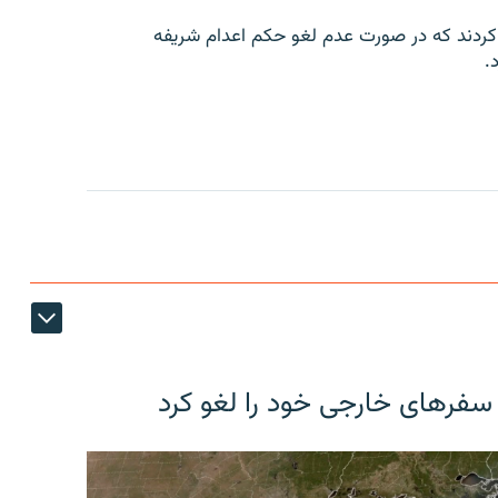
کردند که در صورت عدم لغو حکم اعدام شریفه
.
 سفرهای خارجی خود را لغو کرد