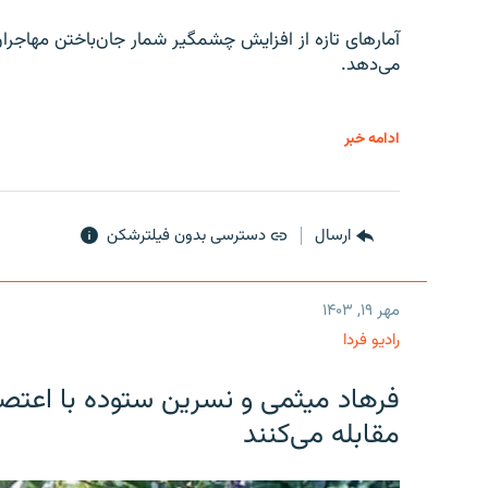
آمارهای تازه از افزایش چشمگیر شمار جان‌باختن مهاجرا
می‌دهد.
ادامه خبر
ارسال
دسترسی بدون فیلترشکن
مهر ۱۹, ۱۴۰۳
رادیو فردا
فرهاد میثمی و نسرین ستوده با اعتص
مقابله می‌کنند