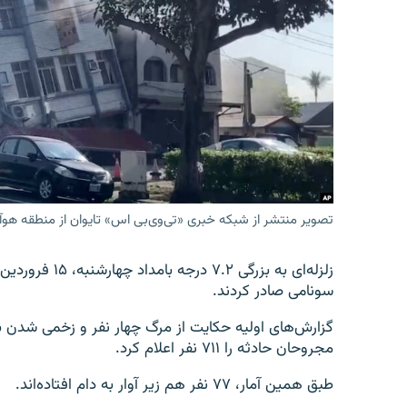
تصویر منتشر از شبکه خبری «تی‌وی‌بی اس» تایوان از منطقه هوآ
زلزله‌ای به بزرگ
سونامی صادر کردند.
مجروحان حادثه را ۷۱۱ نفر اعلام کرد.
طبق همین آمار، ۷۷ نفر هم زیر آوار به دام افتاده‌اند.