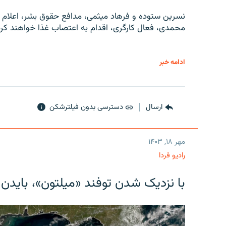
نسرین ستوده و فرهاد میثمی، مدافع حقوق بشر، اعلام 
محمدی، فعال کارگری، اقدام به اعتصاب غذا خواهند کرد
ادامه خبر
ارسال
دسترسی بدون فیلترشکن
مهر ۱۸, ۱۴۰۳
رادیو فردا
با نزدیک شدن توفند «میلتون»، بایدن