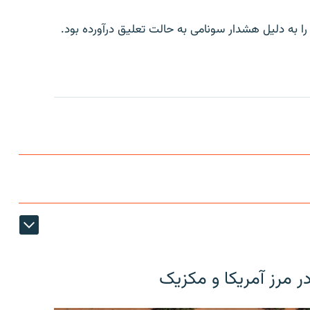
 را به دلیل هشدار سونامی به حالت تعلیق درآورده بود.