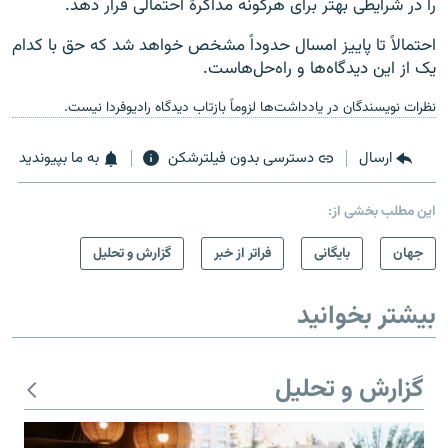
را در شرایطی بهتر برای هرگونه مذاکرۀ احتمالی قرار دهد.
احتمالاً تا پاییز امسال حدوداً مشخص خواهد شد که حق با کدام
یک از این دیدگاه‌ها و راه‌حل‌هاست.
نظرات نویسندگان در یادداشت‌ها لزوماً بازتاب دیدگاه رادیوفردا نیست.
ارسال
دسترسی بدون فیلترشکن
به ما بپیوندید
این مطلب بخشی از:
جهان
بایگانی
فراتر از خبر
گزارش و تحلیل
بیشتر بخوانید
گزارش و تحلیل