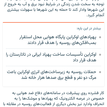
توجه به سخت شدن زندگی در شرایط نبود برق و آب به خروج از
این شهرها وادار کند تا حمله به این شهرها با سهولت بیشتری
آنجام گیرد.
بیشتر در این باره:
پهپادهای اوکراین پایگاه هوایی محل استقرار
بمب‌افکن‌های روسیه را هدف قرار دادند
اوکراین تأسیسات ساخت پهپاد ایرانی در تاتارستان را
هدف قرار داد
حملات روسیه به زیرساخت‌های انرژی اوکراین باعث
مرگ دو نفر و قطع برق صدها هزار خانه شد
کار فشرده روی پیشرفت در سامانه‌های دفاع ضد هوایی به
خصوص در عرصه الکترونیک که پهپادها و موشک‌ها را به
انحراف وادارد نیز بخش دیگری از فعالیت‌های روسیه در مقابله با