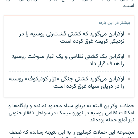
است.
بیشتر در این باره:
اوکراین می‌گوید که کشتی گشت‌زنی روسیه را در
نزدیکی کریمه غرق کرده است
اوکراین یک کشتی نظامی و یک انبار سوخت روسیه
را هدف قرار داد
اوکراین می‌گوید کشتی جنگی «تزار کونیکوف» روسیه
را در دریای سیاه غرق کرده است
حملات اوکراین البته به دریای سیاه محدود نمانده و پایگاه‌ها و
امکانات نظامی روسیه در نووروسیسک در سواحل قفقاز جنوبی
نیز آماج حمله بوده‌اند.
مجموعه این حملات کرملین را به این نتیجه رسانده که ضعف