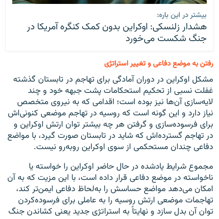
بیشتر در این باره:
هشدار زلنسکی: اوکراین بدون کمک کنگره آمریکا در
جنگ شکست می‌خورد
رفتن به موضع دفاعی و تغییر استراتژی
مشکل اوکراین در دوران آمادگی برای تهاجم در تابستان گذشته
غفلت نسبی از تحکیم استحکامات پشت جبهه خود و چند
لایه‌سازی آن‌ها نیز بوده است؛ اقدامی که به نیروی متخصص
نیاز دارد و این گونه است که روسیه در تهاجم موضعی کنونی‌اش
برای فرسوده‌سازی و گرفتن هر چه بیشتر توان ارتش اوکراین و
در تهاجم گسترده‌اش که شاید در تابستان صورت گیرد، با مواضع
دفاعی چندان مستحکمی از سوی اوکراین روبه‌رو نیست.
مجموع شرایط یادشده در حال حاضر اوکراین را خواسته یا
ناخواسته در موضع دفاعی قرار داده است، با این مزیت که به آن
امکان می‌دهد مواضع حساسش را به‌لحاظ دفاعی ایمن‌تر کند،
تهاجمات موضعی ارتش روسیه را به عاملی برای فرسوده‌کردن
توان آن بدل سازد و نهایتاً به استراتژی جدید یعنی کشاندن جنگ