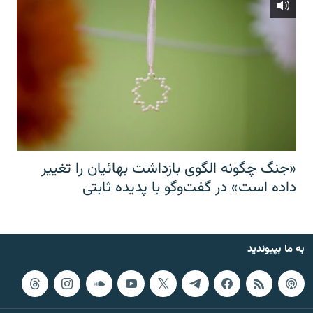
«جنگ چگونه الگوی بازداشت بهائیان را تغییر
داده است» در گفت‌وگو با پدیده ثابتی
به ما بپیوندید