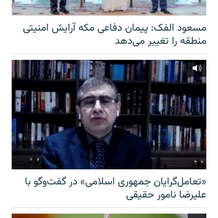
مسعود الفک: پیمان دفاعی مکه آرایش امنیتی
منطقه را تغییر می‌دهد
«تعامل‌گرایان جمهوری اسلامی» در گفت‌وگو با
علیرضا نامور حقیقی