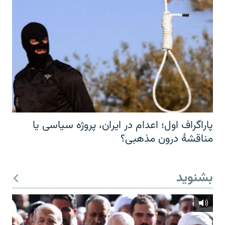
پاراگراف اول؛ اعدام در ایران، پروژه سیاسی یا
مناقشهٔ درون مذهبی؟
بشنوید