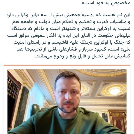
مخصوص به خود است».
این نیز هست که روسیه جمعیتی بیش از سه برابر اوکراین دارد
و مناسبات قدرت و تحکیم و تحکم میان دولت و جامعه هم
نسبت به اوکراین بسته‌تر و شدیدتر است و مادام که دستگاه
تبلیغاتی حکومت در القای این ایده به افکار عمومی موفق است
که جنگ با اوکراین «جنگ علیه فاشیسم و در راستای امنیت
ملی» است، کمبود سرباز و فشارهای ناشی از تحریم‌ها هم
کمابیش قابل تحمل و قابل رفع و رجوع می‌مانند.