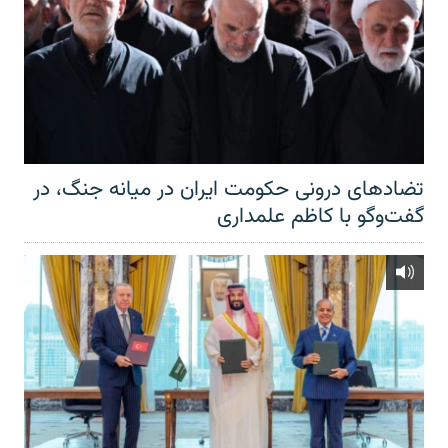
تضادهای درونی حکومت ایران در میانه جنگ، در
گفت‌‌وگو با کاظم علمداری