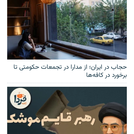
حجاب در ایران؛ از مدارا در تجمعات حکومتی تا
برخورد در کافه‌ها