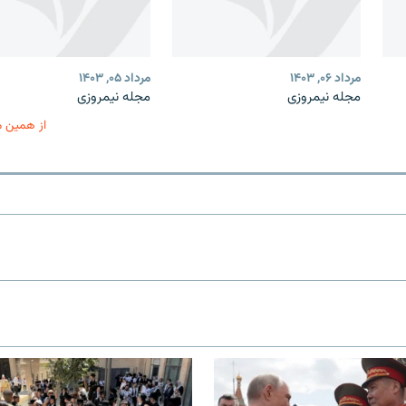
مرداد ۰۶, ۱۴۰۳
مرداد ۰۵, ۱۴۰۳
مجله نیمروزی
مجله نیمروزی
از همین 