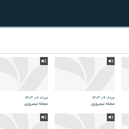
مرداد ۰۹, ۱۴۰۳
مرداد ۰۸, ۱۴۰۳
مجله نیمروزی
مجله نیمروزی