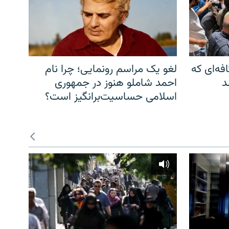
فه‌ای که
لغو یک مراسم رونمایی؛ چرا نام
د
احمد شاملو هنوز در جمهوری
اسلامی حساسیت‌برانگیز است؟