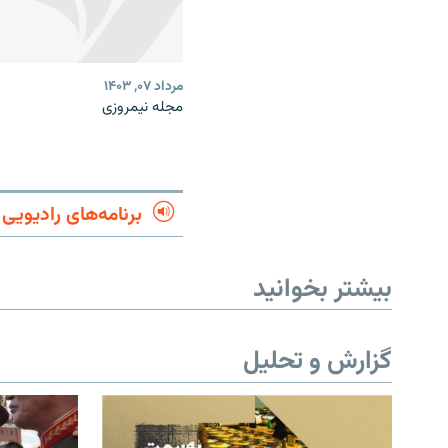
مرداد ۰۷, ۱۴۰۳
مجله نیمروزی
برنامه‌های رادیویی
بیشتر بخوانید
گزارش و تحلیل