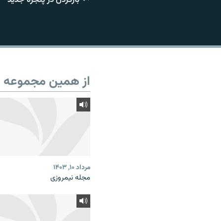
از همین مجموعه
مرداد ۱۰, ۱۴۰۳
مجله نیمروزی