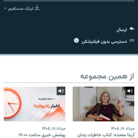
لینک مستقیم
ارسال
زبان‌های دیگر
دسترسی بدون فیلترشکن
از همین مجموعه
مرداد ۱۸, ۱۴۰۵
مرداد ۱۸, ۱۴۰۵
آزیتا متحده: کتاب خاطرات زندان
پوشش خبری ساعت ۱۷:۰۰