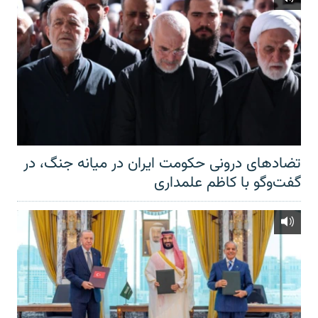
تضادهای درونی حکومت ایران در میانه جنگ، در
گفت‌‌وگو با کاظم علمداری