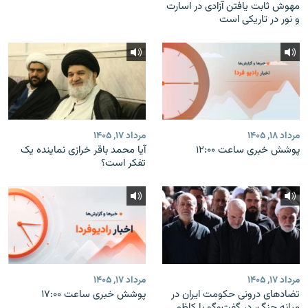
مهوش ثابت یافتن آزادی در اسارت
و نور در تاریکی است
مرداد ۱۸, ۱۴۰۵
مرداد ۱۷, ۱۴۰۵
پوشش خبری ساعت ۱۲:۰۰
آیا محمد باقر خرازی نماینده یک
تفکر است؟
مرداد ۱۷, ۱۴۰۵
مرداد ۱۷, ۱۴۰۵
تضادهای درونی حکومت ایران در
پوشش خبری ساعت ۱۷:۰۰
میانه جنگ، در گفت‌‌وگو با کاظم