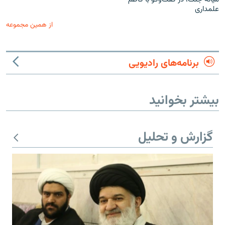
علمداری
از همین مجموعه
برنامه‌های رادیویی
بیشتر بخوانید
گزارش و تحلیل