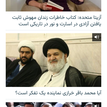
آزیتا متحده: کتاب خاطرات زندان مهوش ثابت
یافتن آزادی در اسارت و نور در تاریکی است
آیا محمد باقر خرازی نماینده یک تفکر است؟