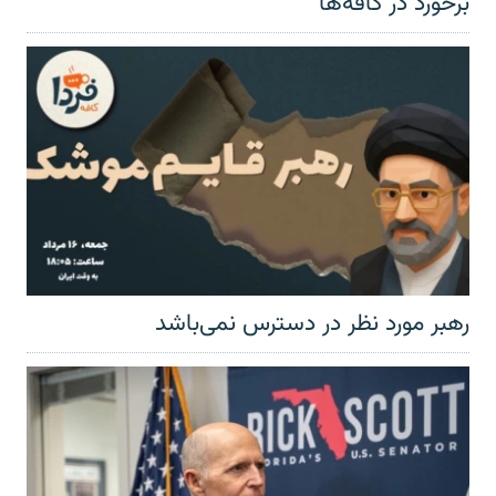
برخورد در کافه‌ها
رهبر مورد نظر در دسترس نمی‌باشد