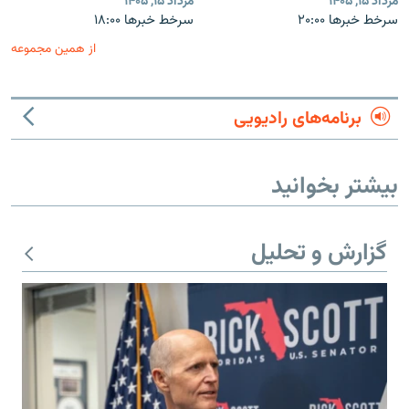
مرداد ۱۵, ۱۴۰۵
مرداد ۱۵, ۱۴۰۵
سرخط خبرها ۲۰:۰۰
سرخط خبرها ۱۸:۰۰
از همین مجموعه
برنامه‌های رادیویی
بیشتر بخوانید
گزارش و تحلیل