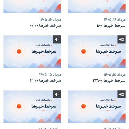
مرداد ۱۶, ۱۴۰۵
مرداد ۱۶, ۱۴۰۵
سرخط خبرها ۱:۰۰
سرخط خبرها ۰۰:۰۰
مرداد ۱۵, ۱۴۰۵
مرداد ۱۵, ۱۴۰۵
سرخط خبرها ۲۳:۰۰
سرخط خبرها ۲۱:۰۰