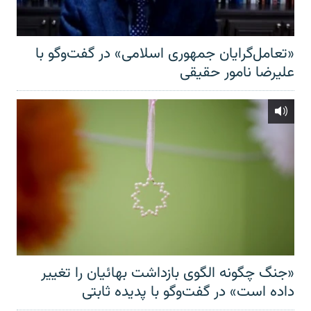
«تعامل‌گرایان جمهوری اسلامی» در گفت‌وگو با
علیرضا نامور حقیقی
«جنگ چگونه الگوی بازداشت بهائیان را تغییر
داده است» در گفت‌وگو با پدیده ثابتی