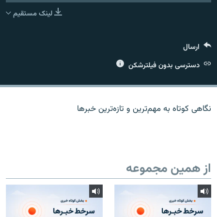
لینک مستقیم
ارسال
زبان‌های دیگر
دسترسی بدون فیلترشکن
نگاهی کوتاه به مهم‌ترين و تازه‌ترين خبرها
از همین مجموعه