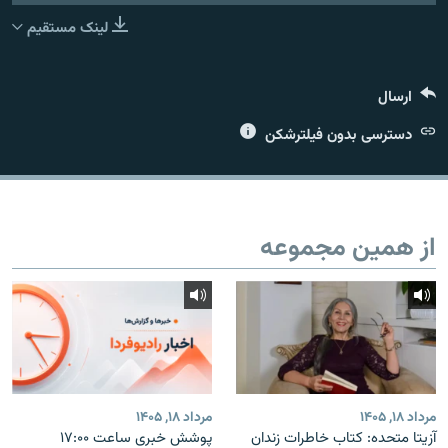
لینک مستقیم
ارسال
زبان‌های دیگر
دسترسی بدون فیلترشکن
از همین مجموعه
مرداد ۱۸, ۱۴۰۵
مرداد ۱۸, ۱۴۰۵
آزیتا متحده: کتاب خاطرات زندان
پوشش خبری ساعت ۱۷:۰۰