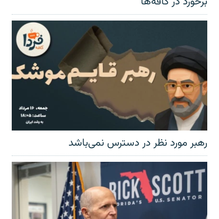
برخورد در کافه‌ها
رهبر مورد نظر در دسترس نمی‌باشد