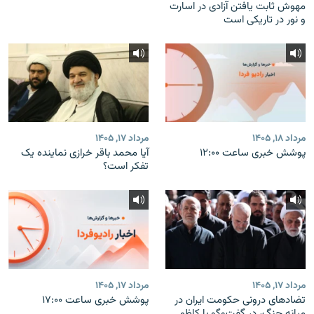
مهوش ثابت یافتن آزادی در اسارت
و نور در تاریکی است
مرداد ۱۸, ۱۴۰۵
مرداد ۱۷, ۱۴۰۵
پوشش خبری ساعت ۱۲:۰۰
آیا محمد باقر خرازی نماینده یک
تفکر است؟
مرداد ۱۷, ۱۴۰۵
مرداد ۱۷, ۱۴۰۵
تضادهای درونی حکومت ایران در
پوشش خبری ساعت ۱۷:۰۰
میانه جنگ، در گفت‌‌وگو با کاظم