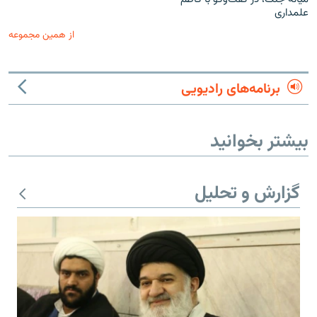
علمداری
از همین مجموعه
برنامه‌های رادیویی
بیشتر بخوانید
گزارش و تحلیل