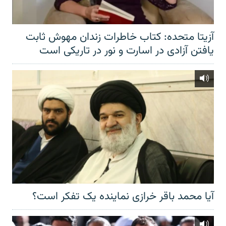
آزیتا متحده: کتاب خاطرات زندان مهوش ثابت
یافتن آزادی در اسارت و نور در تاریکی است
آیا محمد باقر خرازی نماینده یک تفکر است؟