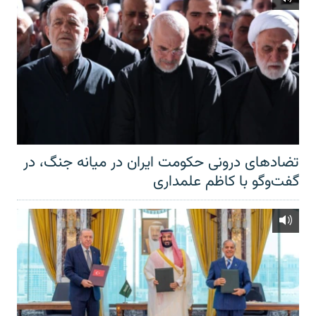
تضادهای درونی حکومت ایران در میانه جنگ، در
گفت‌‌وگو با کاظم علمداری