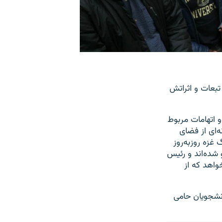
تبعات و اثراتش
 و اتهامات مربوط
‌ای از فضای
غزه روزبه‌روز
شده‌اند و رئيس
واهد که از
دانشجویان حامی