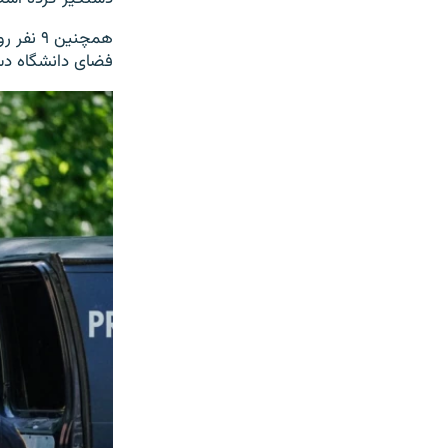
همچنین 
فضای دانشگاه دس