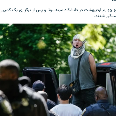
۹ نفر روز چهارم اردیبهشت در دانشگاه مینه‌سوتا و پس از برگزاری یک کمپی
تگیر شدند.