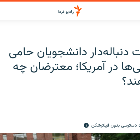
 دنباله‌دار دانشجویان حامی
‌ها در آمریکا؛ معترضان چه
ند؟
دسترسی بدون فیلترشکن