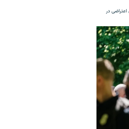
ن اعتراضی در