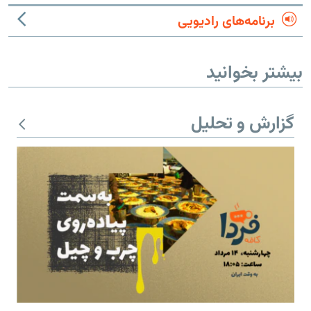
برنامه‌های رادیویی
بیشتر بخوانید
گزارش و تحلیل