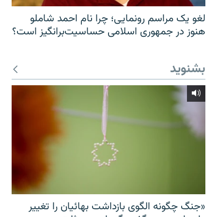
لغو یک مراسم رونمایی؛ چرا نام احمد شاملو
هنوز در جمهوری اسلامی حساسیت‌برانگیز است؟
بشنوید
«جنگ چگونه الگوی بازداشت بهائیان را تغییر