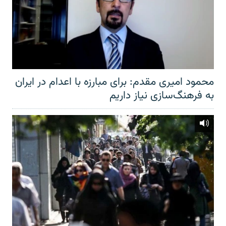
محمود امیری مقدم: برای مبارزه با اعدام در ایران
به فرهنگ‌سازی نیاز داریم