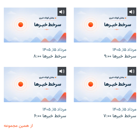
مرداد ۱۵, ۱۴۰۵
مرداد ۱۵, ۱۴۰۵
سرخط خبرها ۹:۰۰
سرخط خبرها ۸:۰۰
مرداد ۱۵, ۱۴۰۵
مرداد ۱۵, ۱۴۰۵
سرخط خبرها ۷:۰۰
سرخط خبرها ۶:۰۰
از همین مجموعه