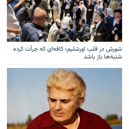
شورش در قلب اورشلیم؛ کافه‌ای که جرأت کرده
شنبه‌ها باز باشد