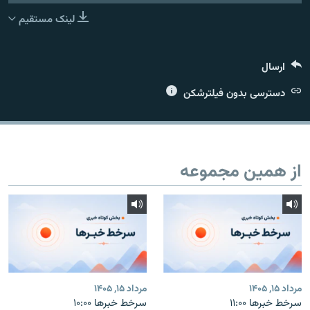
لینک مستقیم
ارسال
زبان‌های دیگر
دسترسی بدون فیلترشکن
از همین مجموعه
مرداد ۱۵, ۱۴۰۵
مرداد ۱۵, ۱۴۰۵
سرخط خبرها ۱۱:۰۰
سرخط خبرها ۱۰:۰۰