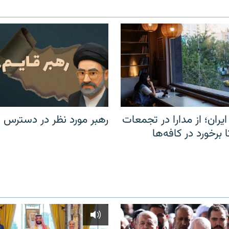
یران؛ از مدارا در تجمعات
رهبر مورد نظر در دسترس ن
برخورد در کافه‌ها