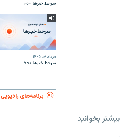
سرخط خبرها ۱۰:۰۰
مرداد ۱۸, ۱۴۰۵
سرخط خبرها ۷:۰۰
برنامه‌های رادیویی
بیشتر بخوانید