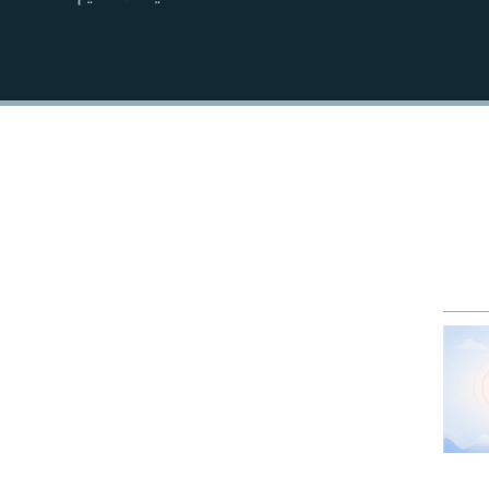
EMBED