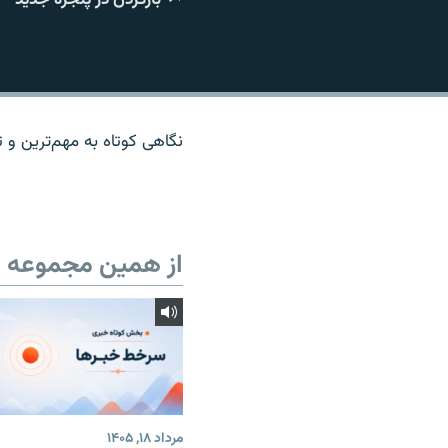
نگاهی کوتاه به مهم‌ترين و تا
از همین مجموعه
مرداد ۱۸, ۱۴۰۵