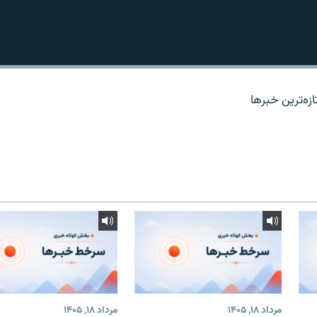
زه‌ترين خبرها
مرداد ۱۸, ۱۴۰۵
مرداد ۱۸, ۱۴۰۵