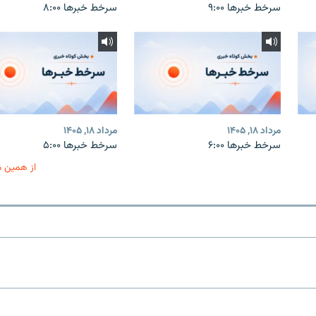
سرخط خبرها ۹:۰۰
سرخط خبرها ۸:۰۰
مرداد ۱۸, ۱۴۰۵
مرداد ۱۸, ۱۴۰۵
سرخط خبرها ۶:۰۰
سرخط خبرها ۵:۰۰
از همین 