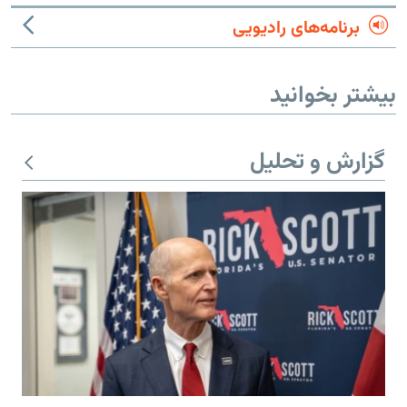
برنامه‌های رادیویی
بیشتر بخوانید
گزارش و تحلیل