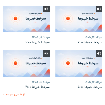
مرداد ۱۶, ۱۴۰۵
مرداد ۱۶, ۱۴۰۵
سرخط خبرها ۷:۰۰
سرخط خبرها ۶:۰۰
مرداد ۱۶, ۱۴۰۵
مرداد ۱۶, ۱۴۰۵
سرخط خبرها ۵:۰۰
سرخط خبرها ۴:۰۰
از همین مجموعه