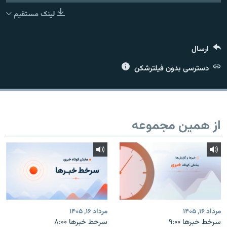
لینک مستقیم
ارسال
زبان‌های دیگر
دسترسی بدون فیلترشکن
از همین مجموعه
مرداد ۱۶, ۱۴۰۵
مرداد ۱۶, ۱۴۰۵
سرخط خبرها ۹:۰۰
سرخط خبرها ۸:۰۰