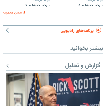
مرداد ۱۶, ۱۴۰۵
مرداد ۱۶, ۱۴۰۵
سرخط خبرها ۸:۰۰
سرخط خبرها ۷:۰۰
از همین مجموعه
برنامه‌های رادیویی
بیشتر بخوانید
گزارش و تحلیل