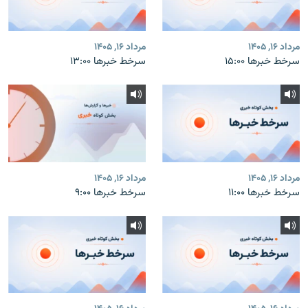
مرداد ۱۶, ۱۴۰۵
مرداد ۱۶, ۱۴۰۵
سرخط خبرها ۱۵:۰۰
سرخط خبرها ۱۳:۰۰
مرداد ۱۶, ۱۴۰۵
مرداد ۱۶, ۱۴۰۵
سرخط خبرها ۱۱:۰۰
سرخط خبرها ۹:۰۰