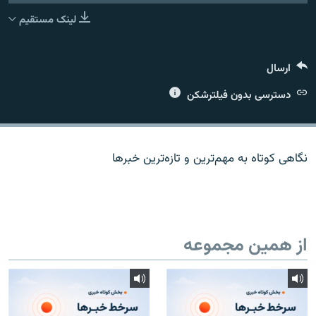
لینک مستقیم
ارسال
زبان‌های دیگر
دسترسی بدون فیلترشکن
نگاهی کوتاه به مهم‌ترين و تازه‌ترين خبرها
از همین مجموعه