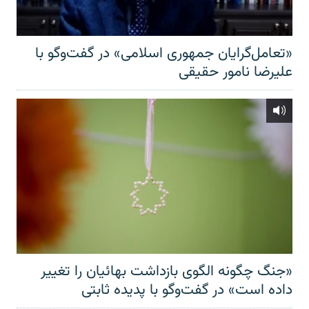
«تعامل‌گرایان جمهوری اسلامی» در گفت‌وگو با
علیرضا نامور حقیقی
«جنگ چگونه الگوی بازداشت بهائیان را تغییر
داده است» در گفت‌وگو با پدیده ثابتی