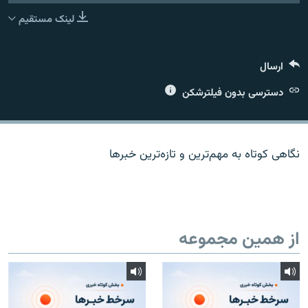
لینک مستقیم
ارسال
زبان‌های دیگر
دسترسی بدون فیلترشکن
نگاهی کوتاه به مهم‌ترين و تازه‌ترين خبرها
از همین مجموعه