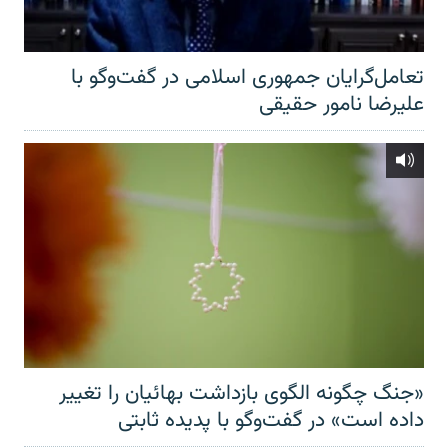
تعامل‌گرایان جمهوری اسلامی در گفت‌وگو با
علیرضا نامور حقیقی
«جنگ چگونه الگوی بازداشت بهائیان را تغییر
داده است» در گفت‌وگو با پدیده ثابتی