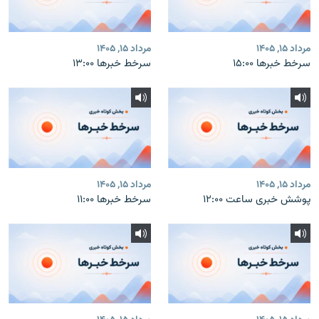
مرداد ۱۵, ۱۴۰۵
مرداد ۱۵, ۱۴۰۵
سرخط خبرها ۱۵:۰۰
سرخط خبرها ۱۳:۰۰
مرداد ۱۵, ۱۴۰۵
مرداد ۱۵, ۱۴۰۵
پوشش خبری ساعت ۱۲:۰۰
سرخط خبرها ۱۱:۰۰