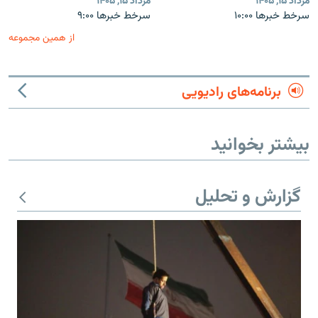
مرداد ۱۵, ۱۴۰۵
مرداد ۱۵, ۱۴۰۵
سرخط خبرها ۱۰:۰۰
سرخط خبرها ۹:۰۰
از همین مجموعه
برنامه‌های رادیویی
بیشتر بخوانید
گزارش و تحلیل