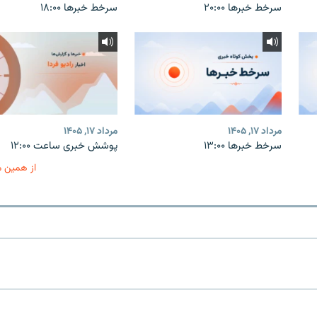
سرخط خبرها ۲۰:۰۰
سرخط خبرها ۱۸:۰۰
مرداد ۱۷, ۱۴۰۵
مرداد ۱۷, ۱۴۰۵
سرخط خبرها ۱۳:۰۰
پوشش خبری ساعت ۱۲:۰۰
از همین 