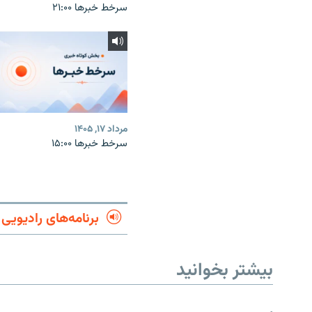
سرخط خبرها ۲۱:۰۰
مرداد ۱۷, ۱۴۰۵
سرخط خبرها ۱۵:۰۰
برنامه‌های رادیویی
بیشتر بخوانید