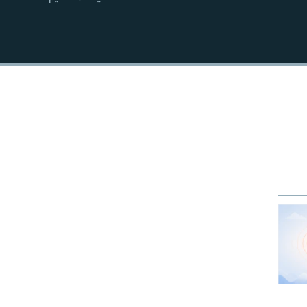
EMBED