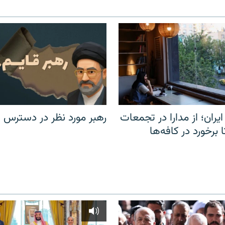
یران؛ از مدارا در تجمعات
رهبر مورد نظر در دسترس ن
برخورد در کافه‌ها