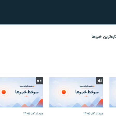
زه‌ترين خبرها
مرداد ۱۷, ۱۴۰۵
مرداد ۱۷, ۱۴۰۵