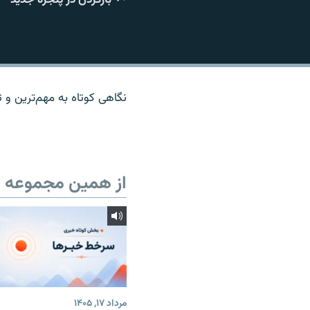
نگاهی کوتاه به مهم‌ترين و تا
از همین مجموعه
مرداد ۱۷, ۱۴۰۵