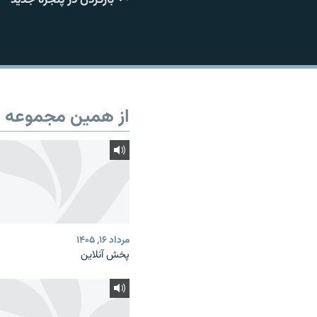
از همین مجموعه
مرداد ۱۶, ۱۴۰۵
پخش آنلاین