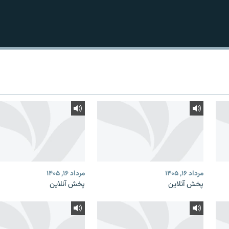
مرداد ۱۶, ۱۴۰۵
مرداد ۱۶, ۱۴۰۵
پخش آنلاین
پخش آنلاین