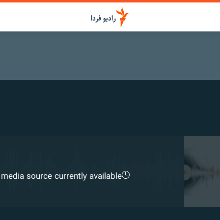
media source currently available