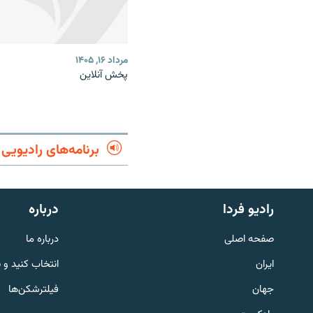
مرداد ۱۶, ۱۴۰۵
پخش آنلاین
برنامه‌های رادیویی
English
رادیو فردا
درباره
به ما بپیوندید
صفحه اصلی
درباره ما
ایران
انتخاب کنید و 
جهان
فیلترشکن‌ها