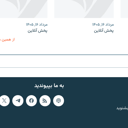
مرداد ۱۶, ۱۴۰۵
مرداد ۱۶, ۱۴۰۵
پخش آنلاین
پخش آنلاین
از همین 
به ما بپیوندید
بشنوید