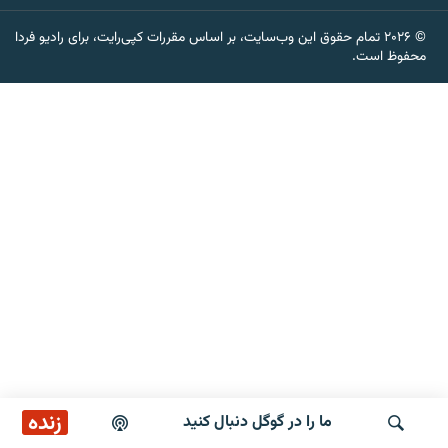
© ۲۰۲۶ تمام حقوق این وب‌سایت، بر اساس مقررات کپی‌رایت، برای رادیو فردا
محفوظ است.
زبان‌های دیگر
زنده
ما را در گوگل دنبال کنید
پخش آنلاین